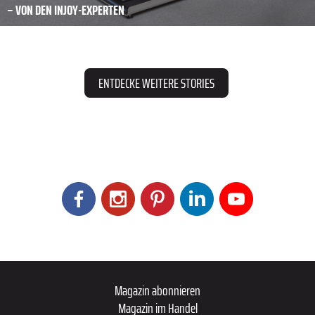
– VON DEN INJOY-EXPERTEN
ENTDECKE WEITERE STORIES
Magazin abonnieren
Magazin im Handel