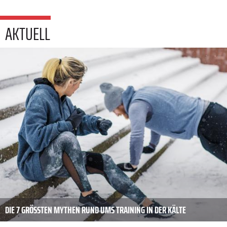
AKTUELL
DIE 7 GRÖSSTEN MYTHEN RUND UMS TRAINING IN DER KÄLTE