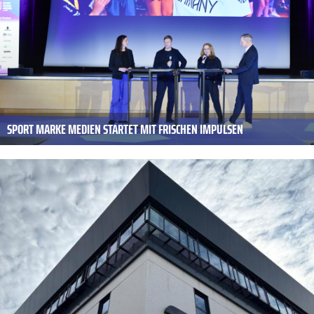
SPORT MARKE MEDIEN STARTET MIT FRISCHEN IMPULSEN