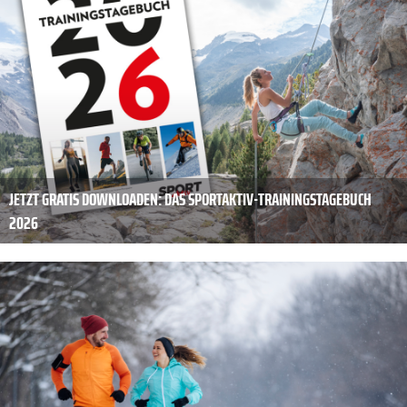
JETZT GRATIS DOWNLOADEN: DAS SPORTAKTIV-TRAININGSTAGEBUCH
2026