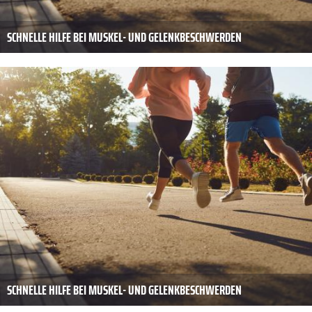
SCHNELLE HILFE BEI MUSKEL- UND GELENKBESCHWERDEN
SCHNELLE HILFE BEI MUSKEL- UND GELENKBESCHWERDEN