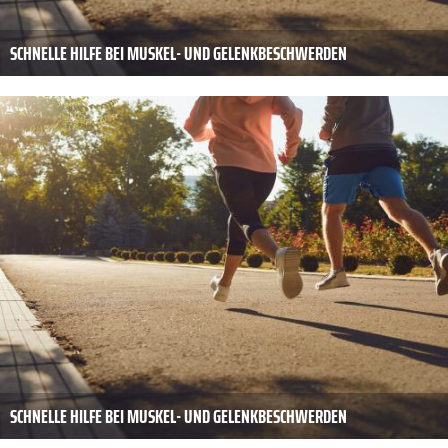
SCHNELLE HILFE BEI MUSKEL- UND GELENKBESCHWERDEN
SCHNELLE HILFE BEI MUSKEL- UND GELENKBESCHWERDEN