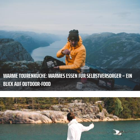
WARME TOURENKÜCHE: WARMES ESSEN FÜR SELBSTVERSORGER – EIN
BLICK AUF OUTDOOR-FOOD