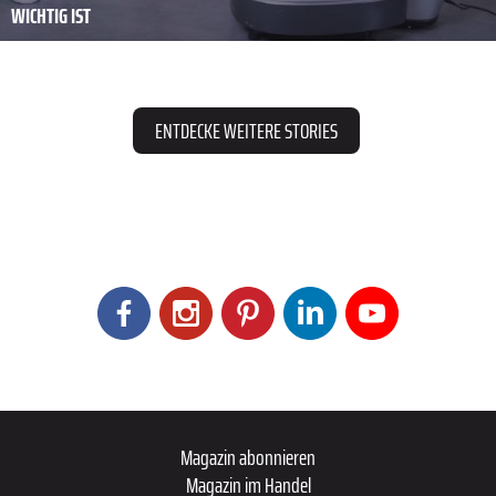
WICHTIG IST
ENTDECKE WEITERE STORIES
Magazin abonnieren
Magazin im Handel