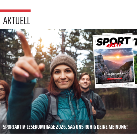
AKTUELL
SPORTAKTIV-LESERUMFRAGE 2026: SAG UNS RUHIG DEINE MEINUNG!