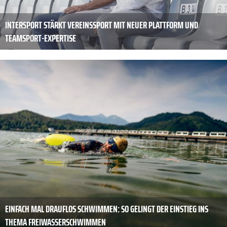
INTERSPORT STÄRKT VEREINSSPORT MIT NEUER PLATTFORM UND
TEAMSPORT-EXPERTISE
EINFACH MAL DRAUFLOS SCHWIMMEN: SO GELINGT DER EINSTIEG INS
THEMA FREIWASSERSCHWIMMEN