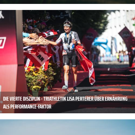
DIE VIERTE DISZIPLIN - TRIATHLETIN LISA PERTERER ÜBER ERNÄHRUNG
ALS PERFORMANCE-FAKTOR