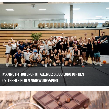
MAXINUTRITION SPORTCHALLENGE: 8.000 EURO FÜR DEN
ÖSTERREICHISCHEN NACHWUCHSSPORT