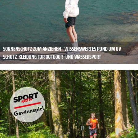
SONNENSCHUTZ ZUM ANZIEHEN - WISSENSWERTES RUND UM UV-
SCHUTZ-KLEIDUNG FÜR OUTDOOR- UND WASSERSPORT