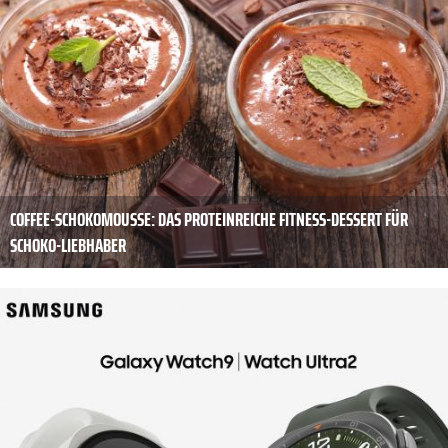
COFFEE-SCHOKOMOUSSE: DAS PROTEINREICHE FITNESS-DESSERT FÜR
SCHOKO-LIEBHABER