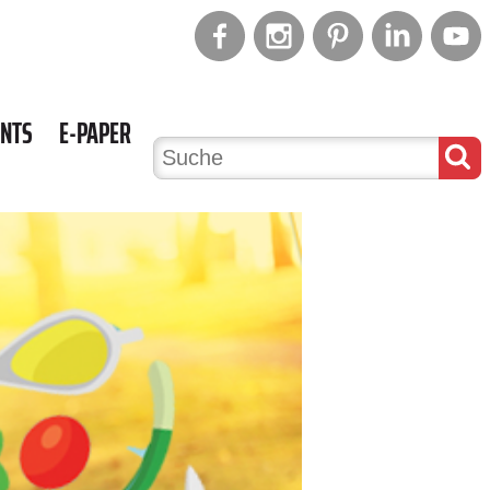
ENTS
E-PAPER