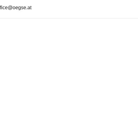
office@oegse.at