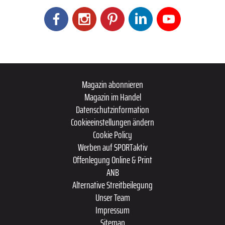
Magazin abonnieren
Magazin im Handel
Datenschutzinformation
Cookieeinstellungen ändern
Cookie Policy
Werben auf SPORTaktiv
Offenlegung Online & Print
ANB
Alternative Streitbeilegung
Unser Team
Impressum
Sitemap