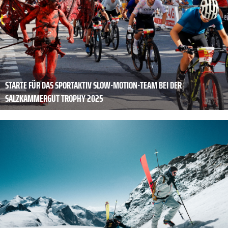
STARTE FÜR DAS SPORTAKTIV SLOW-MOTION-TEAM BEI DER
SALZKAMMERGUT TROPHY 2025