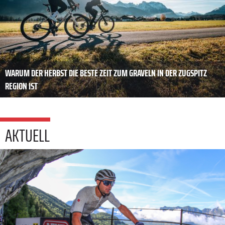
WARUM DER HERBST DIE BESTE ZEIT ZUM GRAVELN IN DER ZUGSPITZ
REGION IST
AKTUELL