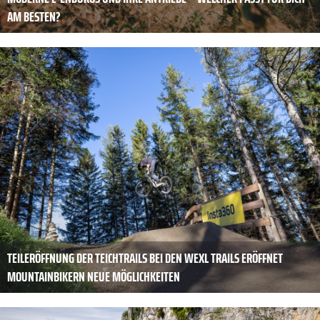
AM BESTEN?
TEILERÖFFNUNG DER TEICHTRAILS BEI DEN WEXL TRAILS ERÖFFNET
MOUNTAINBIKERN NEUE MÖGLICHKEITEN