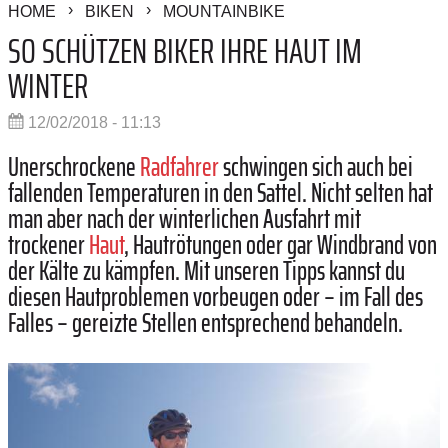
HOME
BIKEN
MOUNTAINBIKE
SO SCHÜTZEN BIKER IHRE HAUT IM
WINTER
12/02/2018 - 11:13
Unerschrockene
Radfahrer
schwingen sich auch bei
fallenden Temperaturen in den Sattel. Nicht selten hat
man aber nach der winterlichen Ausfahrt mit
trockener
Haut
, Hautrötungen oder gar Windbrand von
der Kälte zu kämpfen. Mit unseren Tipps kannst du
diesen Hautproblemen vorbeugen oder – im Fall des
Falles – gereizte Stellen entsprechend behandeln.