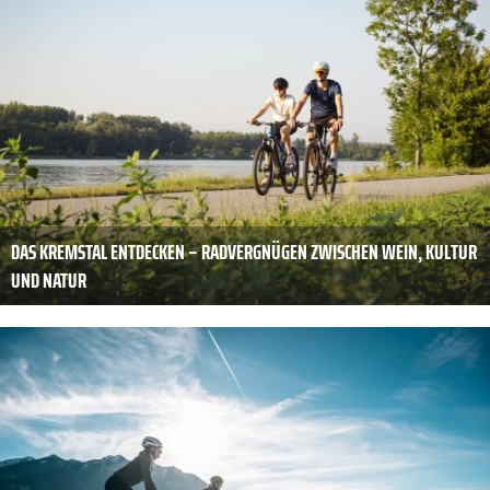
DAS KREMSTAL ENTDECKEN – RADVERGNÜGEN ZWISCHEN WEIN, KULTUR
UND NATUR