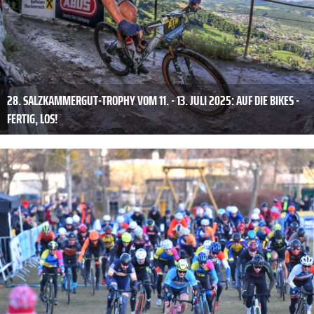
28. SALZKAMMERGUT-TROPHY VOM 11. - 13. JULI 2025: AUF DIE BIKES -
FERTIG, LOS!