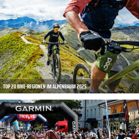
TOP 20 BIKE-REGIONEN IM ALPENRAUM 2025