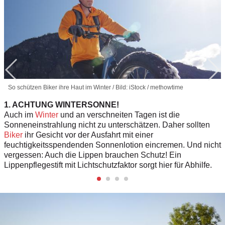
So schützen Biker ihre Haut im Winter / Bild: iStock / methowtime
1. ACHTUNG WINTERSONNE!
Auch im
Winter
und an verschneiten Tagen ist die
Sonneneinstrahlung nicht zu unterschätzen. Daher sollten
Biker
ihr Gesicht vor der Ausfahrt mit einer
feuchtigkeitsspendenden Sonnenlotion eincremen. Und nicht
vergessen: Auch die Lippen brauchen Schutz! Ein
Lippenpflegestift mit Lichtschutzfaktor sorgt hier für Abhilfe.