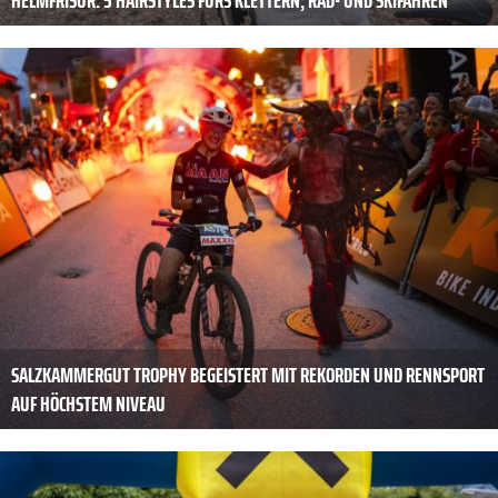
SALZKAMMERGUT TROPHY BEGEISTERT MIT REKORDEN UND RENNSPORT
AUF HÖCHSTEM NIVEAU