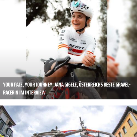
YOUR PACE, YOUR JOURNEY: JANA GIGELE, ÖSTERREICHS BESTE GRAVEL-
RACERIN IM INTERVIEW