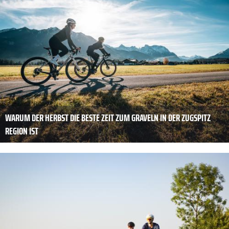
WARUM DER HERBST DIE BESTE ZEIT ZUM GRAVELN IN DER ZUGSPITZ
REGION IST