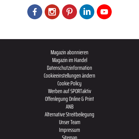
Magazin abonnieren
Magazin im Handel
Datenschutzinformation
Cookieeinstellungen ändern
Cookie Policy
Werben auf SPORTaktiv
Offenlegung Online & Print
ANB
Alternative Streitbeilegung
Unser Team
Impressum
Sitemap