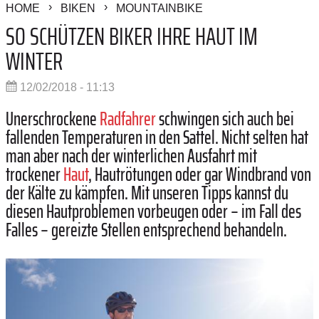
HOME
BIKEN
MOUNTAINBIKE
SO SCHÜTZEN BIKER IHRE HAUT IM
WINTER
12/02/2018 - 11:13
Unerschrockene
Radfahrer
schwingen sich auch bei
fallenden Temperaturen in den Sattel. Nicht selten hat
man aber nach der winterlichen Ausfahrt mit
trockener
Haut
, Hautrötungen oder gar Windbrand von
der Kälte zu kämpfen. Mit unseren Tipps kannst du
diesen Hautproblemen vorbeugen oder – im Fall des
Falles – gereizte Stellen entsprechend behandeln.