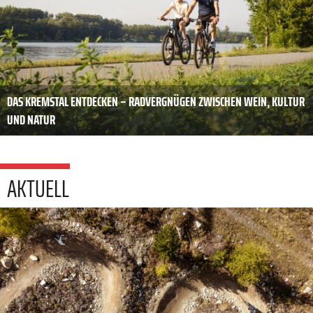
DAS KREMSTAL ENTDECKEN – RADVERGNÜGEN ZWISCHEN WEIN, KULTUR
UND NATUR
AKTUELL