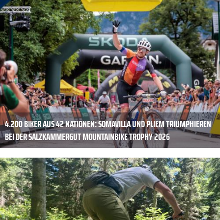
4.200 BIKER AUS 42 NATIONEN: SOMAVILLA UND PLIEM TRIUMPHIEREN
BEI DER SALZKAMMERGUT MOUNTAINBIKE TROPHY 2026