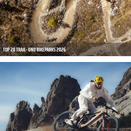
TOP 20 TRAIL- UND BIKEPARKS 2026