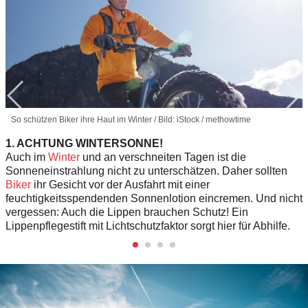
So schützen Biker ihre Haut im Winter / Bild: iStock / methowtime
1. ACHTUNG WINTERSONNE!
Auch im
Winter
und an verschneiten Tagen ist die
Sonneneinstrahlung nicht zu unterschätzen. Daher sollten
Biker
ihr Gesicht vor der Ausfahrt mit einer
feuchtigkeitsspendenden Sonnenlotion eincremen. Und nicht
vergessen: Auch die Lippen brauchen Schutz! Ein
Lippenpflegestift mit Lichtschutzfaktor sorgt hier für Abhilfe.