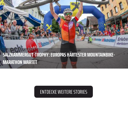
SALZKAMMERGUT-TROPHY: EUROPAS HÄRTESTER MOUNTAINBIKE-
MARATHON WARTET
ENTDECKE WEITERE STORIES