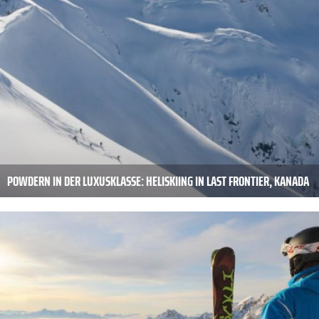
POWDERN IN DER LUXUSKLASSE: HELISKIING IN LAST FRONTIER, KANADA