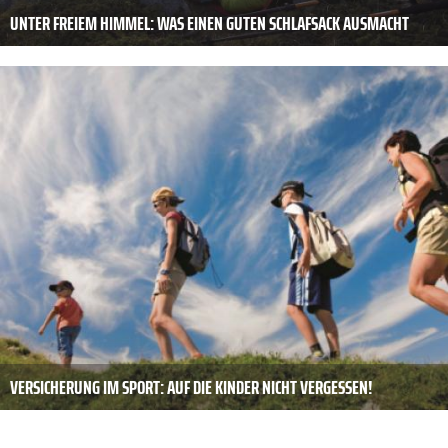
UNTER FREIEM HIMMEL: WAS EINEN GUTEN SCHLAFSACK AUSMACHT
VERSICHERUNG IM SPORT: AUF DIE KINDER NICHT VERGESSEN!