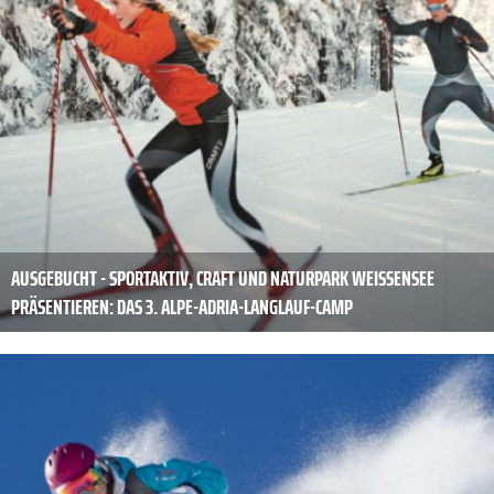
AUSGEBUCHT - SPORTAKTIV, CRAFT UND NATURPARK WEISSENSEE
PRÄSENTIEREN: DAS 3. ALPE-ADRIA-LANGLAUF-CAMP