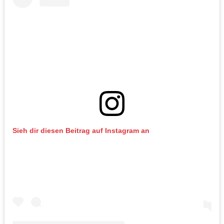
Sieh dir diesen Beitrag auf Instagram an