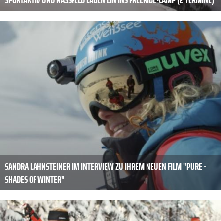
SANDRA LAHNSTEINER IM INTERVIEW ZU IHREM NEUEN FILM "PURE -
SHADES OF WINTER"