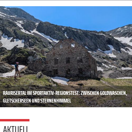
RAURISERTAL IM SPORTAKTIV-REGIONSTEST: ZWISCHEN GOLDWASCHEN,
GLETSCHERSEEN UND STERNENHIMMEL
AKTUELL