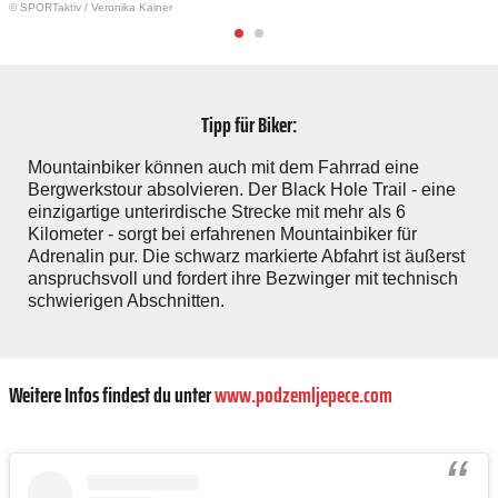
© SPORTaktiv
/
Veronika Kainer
Tipp für Biker:
Mountainbiker können auch mit dem Fahrrad eine
Bergwerkstour absolvieren. Der Black Hole Trail - eine
einzigartige unterirdische Strecke mit mehr als 6
Kilometer - sorgt bei erfahrenen Mountainbiker für
Adrenalin pur. Die schwarz markierte Abfahrt ist äußerst
anspruchsvoll und fordert ihre Bezwinger mit technisch
schwierigen Abschnitten.
Weitere Infos findest du unter
www.podzemljepece.com