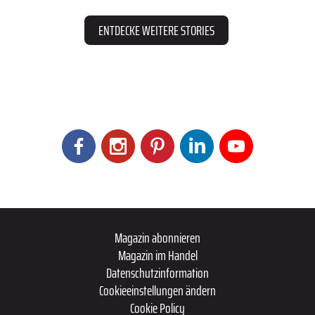
ENTDECKE WEITERE STORIES
Magazin abonnieren
Magazin im Handel
Datenschutzinformation
Cookieeinstellungen ändern
Cookie Policy