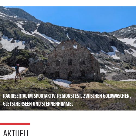
RAURISERTAL IM SPORTAKTIV-REGIONSTEST: ZWISCHEN GOLDWASCHEN,
GLETSCHERSEEN UND STERNENHIMMEL
AKTUELL