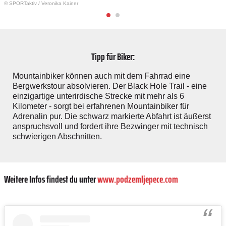
© SPORTaktiv
/
Veronika Kainer
Tipp für Biker:
Mountainbiker können auch mit dem Fahrrad eine
Bergwerkstour absolvieren. Der Black Hole Trail - eine
einzigartige unterirdische Strecke mit mehr als 6
Kilometer - sorgt bei erfahrenen Mountainbiker für
Adrenalin pur. Die schwarz markierte Abfahrt ist äußerst
anspruchsvoll und fordert ihre Bezwinger mit technisch
schwierigen Abschnitten.
Weitere Infos findest du unter
www.podzemljepece.com