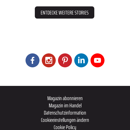
ENTDECKE WEITERE STORIES
Magazin abonnieren
Magazin im Handel
Datenschutzinformation
Cookieeinstellungen ändern
Cookie Policy