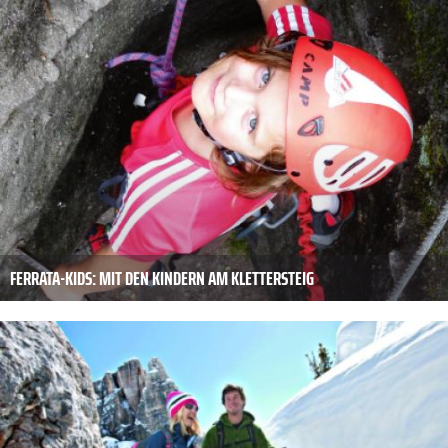
FERRATA-KIDS: MIT DEN KINDERN AM KLETTERSTEIG