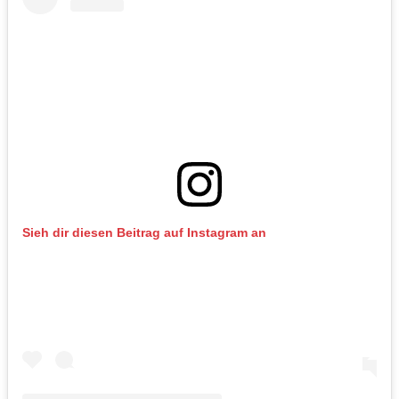
Sieh dir diesen Beitrag auf Instagram an