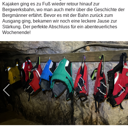
Kajaken ging es zu Fuß wieder retour hinauf zur
Bergwerksbahn, wo man auch mehr über die Geschichte der
Bergmänner erfährt. Bevor es mit der Bahn zurück zum
Ausgang ging, bekamen wir noch eine leckere Jause zur
Stärkung. Der perfekte Abschluss für ein abenteuerliches
Wochenende!