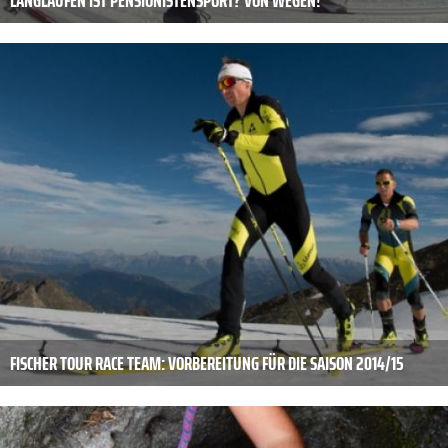
FISCHER TOUR RACE TEAM: VORBEREITUNG FÜR DIE SAISON 2014/15