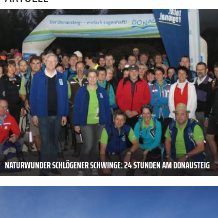
NATURWUNDER SCHLÖGENER SCHWINGE: 24 STUNDEN AM DONAUSTEIG