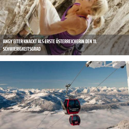
ANGY EITER KNACKT ALS ERSTE ÖSTERREICHERIN DEN 11.
SCHWIERIGKEITSGRAD