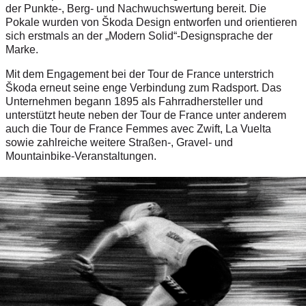
der Punkte-, Berg- und Nachwuchswertung bereit. Die
Pokale wurden von Škoda Design entworfen und orientieren
sich erstmals an der „Modern Solid“-Designsprache der
Marke.
Mit dem Engagement bei der Tour de France unterstrich
Škoda erneut seine enge Verbindung zum Radsport. Das
Unternehmen begann 1895 als Fahrradhersteller und
unterstützt heute neben der Tour de France unter anderem
auch die Tour de France Femmes avec Zwift, La Vuelta
sowie zahlreiche weitere Straßen-, Gravel- und
Mountainbike-Veranstaltungen.