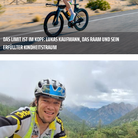
DAS LIMIT IST IM KOPF: LUKAS KAUFMANN, DAS RAAM UND SEIN
ERFÜLLTER KINDHEITSTRAUM