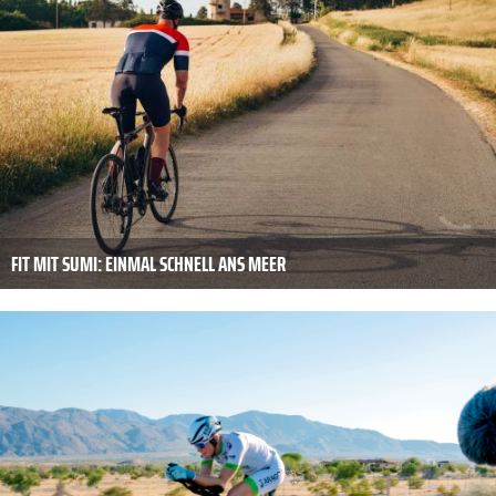
FIT MIT SUMI: EINMAL SCHNELL ANS MEER