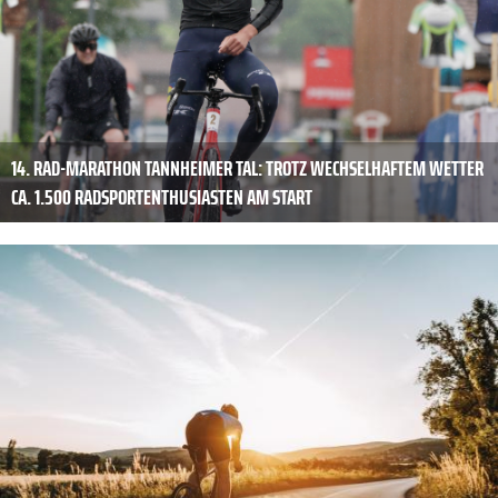
14. RAD-MARATHON TANNHEIMER TAL: TROTZ WECHSELHAFTEM WETTER
CA. 1.500 RADSPORTENTHUSIASTEN AM START