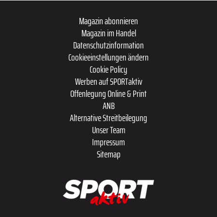
Magazin abonnieren
Magazin im Handel
Datenschutzinformation
Cookieeinstellungen ändern
Cookie Policy
Werben auf SPORTaktiv
Offenlegung Online & Print
ANB
Alternative Streitbeilegung
Unser Team
Impressum
Sitemap