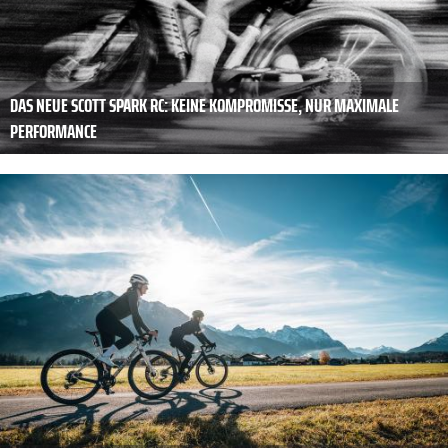
DAS NEUE SCOTT SPARK RC: KEINE KOMPROMISSE, NUR MAXIMALE
PERFORMANCE