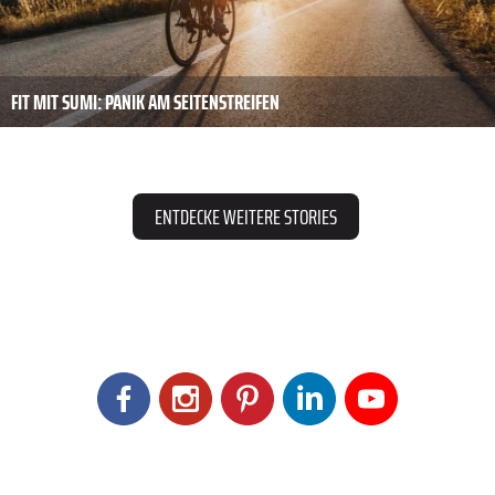
FIT MIT SUMI: PANIK AM SEITENSTREIFEN
ENTDECKE WEITERE STORIES