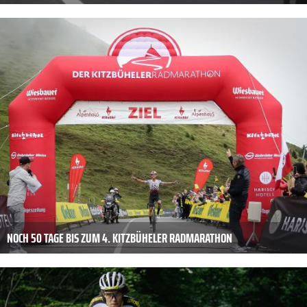
NOCH 50 TAGE BIS ZUM 4. KITZBÜHELER RADMARATHON