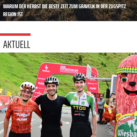
WARUM DER HERBST DIE BESTE ZEIT ZUM GRAVELN IN DER ZUGSPITZ
REGION IST
AKTUELL