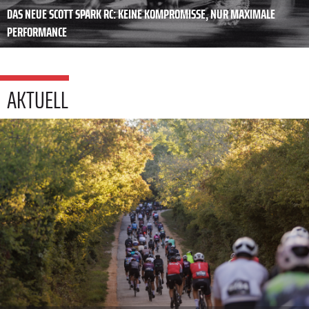
DAS NEUE SCOTT SPARK RC: KEINE KOMPROMISSE, NUR MAXIMALE
PERFORMANCE
AKTUELL