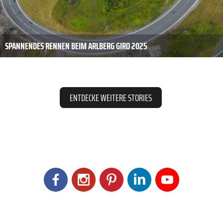
SPANNENDES RENNEN BEIM ARLBERG GIRO 2025
ENTDECKE WEITERE STORIES