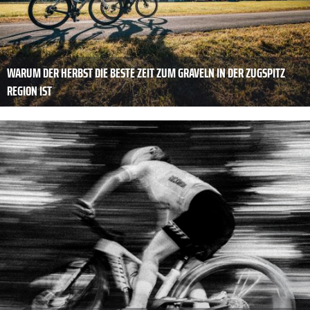
WARUM DER HERBST DIE BESTE ZEIT ZUM GRAVELN IN DER ZUGSPITZ
REGION IST