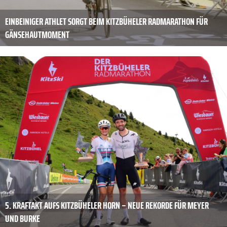
EINBEINIGER ATHLET SORGT BEIM KITZBÜHELER RADMARATHON FÜR
GÄNSEHAUTMOMENT
5. KRAFTAKT AUFS KITZBÜHELER HORN – NEUE REKORDE FÜR MEYER
UND BURKE