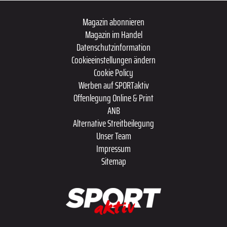
Magazin abonnieren
Magazin im Handel
Datenschutzinformation
Cookieeinstellungen ändern
Cookie Policy
Werben auf SPORTaktiv
Offenlegung Online & Print
ANB
Alternative Streitbeilegung
Unser Team
Impressum
Sitemap