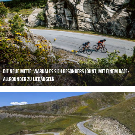
DIE NEUE MITTE: WARUM ES SICH BESONDERS LOHNT, MIT EINEM RACE-
ALLROUNDER ZU LIEBÄUGELN