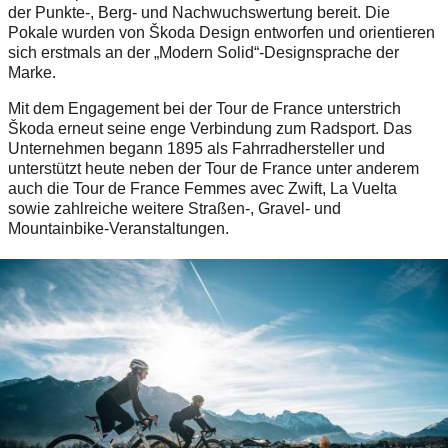
der Punkte-, Berg- und Nachwuchswertung bereit. Die
Pokale wurden von Škoda Design entworfen und orientieren
sich erstmals an der „Modern Solid“-Designsprache der
Marke.
Mit dem Engagement bei der Tour de France unterstrich
Škoda erneut seine enge Verbindung zum Radsport. Das
Unternehmen begann 1895 als Fahrradhersteller und
unterstützt heute neben der Tour de France unter anderem
auch die Tour de France Femmes avec Zwift, La Vuelta
sowie zahlreiche weitere Straßen-, Gravel- und
Mountainbike-Veranstaltungen.