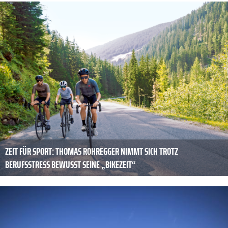
ZEIT FÜR SPORT: THOMAS ROHREGGER NIMMT SICH TROTZ
BERUFSSTRESS BEWUSST SEINE „BIKEZEIT“