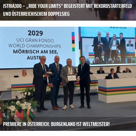
ISTRIA300 – „RIDE YOUR LIMITS“ BEGEISTERT MIT REKORDSTARTERFELD
UND ÖSTERREICHISCHEM DOPPELSIEG
PREMIERE IN ÖSTERREICH: BURGENLAND IST WELTMEISTER!