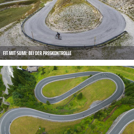
FIT MIT SUMI: BEI DER PASSKONTROLLE