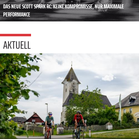
DAS NEUE SCOTT SPARK RC: KEINE KOMPROMISSE, NUR MAXIMALE
PERFORMANCE
AKTUELL