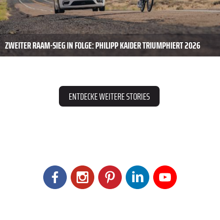
ZWEITER RAAM-SIEG IN FOLGE: PHILIPP KAIDER TRIUMPHIERT 2026
ENTDECKE WEITERE STORIES