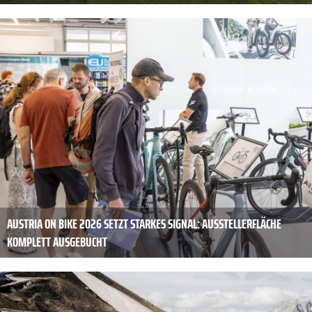
AUSTRIA ON BIKE 2026 SETZT STARKES SIGNAL: AUSSTELLERFLÄCHE
KOMPLETT AUSGEBUCHT