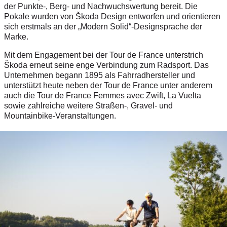
der Punkte-, Berg- und Nachwuchswertung bereit. Die
Pokale wurden von Škoda Design entworfen und orientieren
sich erstmals an der „Modern Solid“-Designsprache der
Marke.
Mit dem Engagement bei der Tour de France unterstrich
Škoda erneut seine enge Verbindung zum Radsport. Das
Unternehmen begann 1895 als Fahrradhersteller und
unterstützt heute neben der Tour de France unter anderem
auch die Tour de France Femmes avec Zwift, La Vuelta
sowie zahlreiche weitere Straßen-, Gravel- und
Mountainbike-Veranstaltungen.