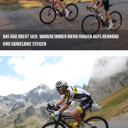
DAS RAD DREHT SICH: WARUM IMMER MEHR FRAUEN AUFS RENNRAD
UND GRAVELBIKE STEIGEN