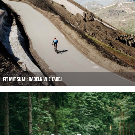
FIT MIT SUMI: RADELN WIE TADEJ