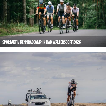
SPORTAKTIV RENNRADCAMP IN BAD WALTERSDORF 2026