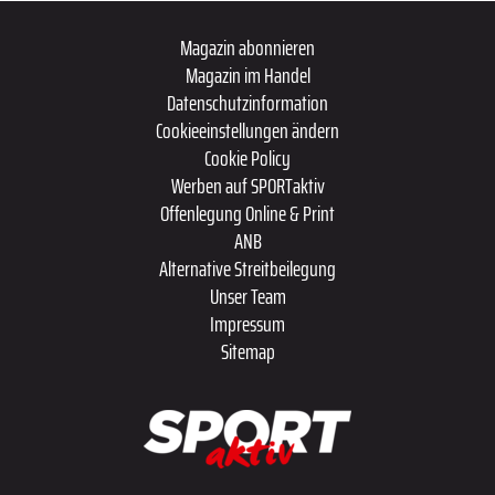
Magazin abonnieren
Magazin im Handel
Datenschutzinformation
Cookieeinstellungen ändern
Cookie Policy
Werben auf SPORTaktiv
Offenlegung Online & Print
ANB
Alternative Streitbeilegung
Unser Team
Impressum
Sitemap