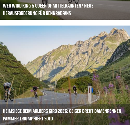
WER WIRD KING & QUEEN OF MITTELKÄRNTEN? NEUE
HERAUSFORDERUNG FÜR RENNRADFANS
HEIMSIEGE BEIM ARLBERG GIRO 2026: GEIGER DREHT DAMENRENNEN,
PAMMER TRIUMPHIERT SOLO