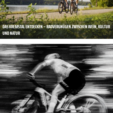
DAS KREMSTAL ENTDECKEN – RADVERGNÜGEN ZWISCHEN WEIN, KULTUR
UND NATUR