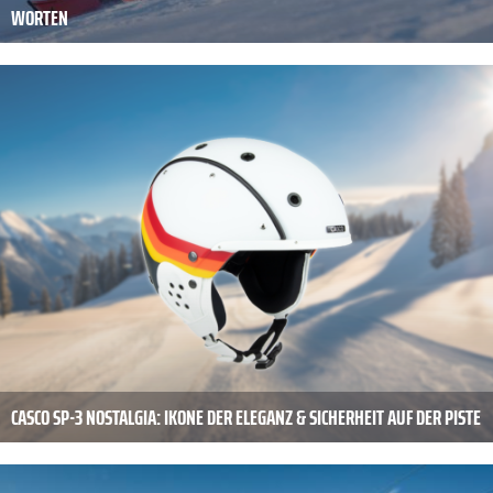
WORTEN
CASCO SP-3 NOSTALGIA: IKONE DER ELEGANZ & SICHERHEIT AUF DER PISTE