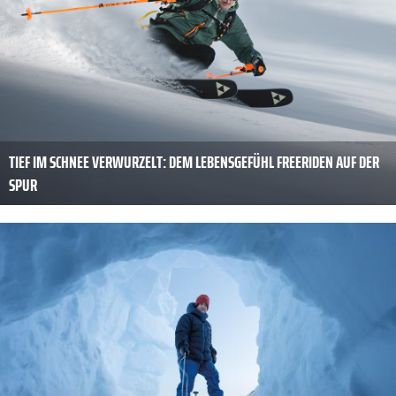
TIEF IM SCHNEE VERWURZELT: DEM LEBENSGEFÜHL FREERIDEN AUF DER
SPUR