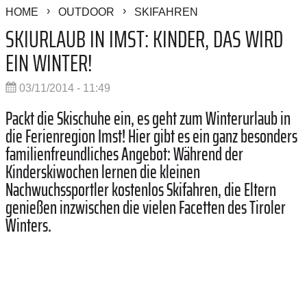
HOME
OUTDOOR
SKIFAHREN
SKIURLAUB IN IMST: KINDER, DAS WIRD
EIN WINTER!
03/11/2014 - 11:49
Packt die Skischuhe ein, es geht zum Winterurlaub in
die Ferienregion Imst! Hier gibt es ein ganz besonders
familienfreundliches Angebot: Während der
Kinderskiwochen lernen die kleinen
Nachwuchssportler kostenlos Skifahren, die Eltern
genießen inzwischen die vielen Facetten des Tiroler
Winters.