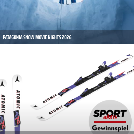
PATAGONIA SNOW MOVIE NIGHTS 2026