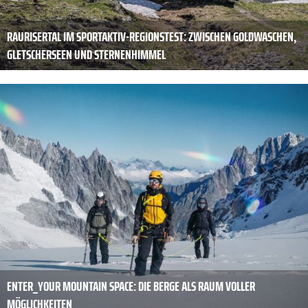
RAURISERTAL IM SPORTAKTIV-REGIONSTEST: ZWISCHEN GOLDWASCHEN,
GLETSCHERSEEN UND STERNENHIMMEL
ENTER_YOUR MOUNTAIN SPACE: DIE BERGE ALS RAUM VOLLER
MÖGLICHKEITEN