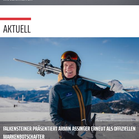
AKTUELL
FALKENSTEINER PRÄSENTIERT ARMIN ASSINGER ERNEUT ALS OFFIZIELLEN
MARKENBOTSCHAFTER