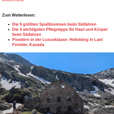
Zum Weiterlesen:
Die 9 größten Spaßbremsen beim Skifahren
Die 4 wichtigsten Pflegetipps für Haut und Körper
beim Skifahren
Powdern in der Luxusklasse: Heliskiing in Last
Frontier, Kanada