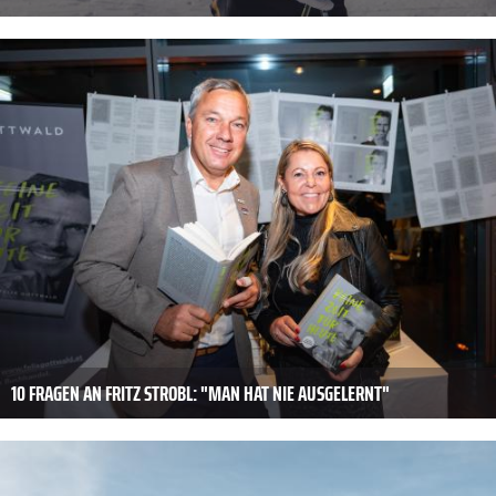
10 FRAGEN AN FRITZ STROBL: "MAN HAT NIE AUSGELERNT"