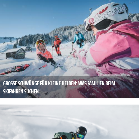
GROSSE SCHWÜNGE FÜR KLEINE HELDEN: WAS FAMILIEN BEIM S
KIFAHREN SUCHEN