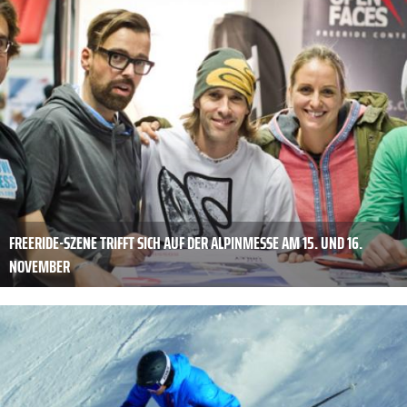
FREERIDE-SZENE TRIFFT SICH AUF DER ALPINMESSE AM 15. UND 16.
NOVEMBER