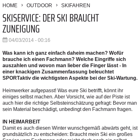
HOME
OUTDOOR
SKIFAHREN
SKISERVICE: DER SKI BRAUCHT
ZUNEIGUNG
04/03/2014 - 00:16
Was kann ich ganz einfach daheim machen? Wofür
brauche ich einen Fachmann? Welche Eingriffe sich
auszahlen und wovon man lieber die Finger lässt - In
einer knackigen Zusammenfassung beleuchtet
SPORTaktiv die wichtigsten Aspekte bei der Ski-Wartung.
Heimwerker aufgepasst! Was eure Ski betrifft, könnt ihr
einiges selbst machen. Aber Vorsicht, wie auf der Piste ist
auch hier die richtige Selbsteinschätzung gefragt: Bevor man
sein Material beschädigt, unbedingt den Fachmann fragen.
IN HEIMARBEIT
Damit es auch diesen Winter wunschgemäß abwärts geht, ist
grundsätzlich zu entscheiden: Braucht mein Ski ein großes