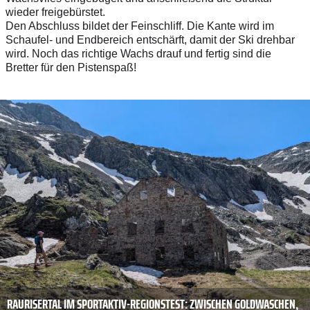
wieder freigebürstet.
Den Abschluss bildet der Feinschliff. Die Kante wird im
Schaufel- und Endbereich entschärft, damit der Ski drehbar
wird. Noch das richtige Wachs drauf und fertig sind die
Bretter für den Pistenspaß!
RAURISERTAL IM SPORTAKTIV-REGIONSTEST: ZWISCHEN GOLDWASCHEN,