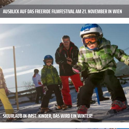
AUSBLICK AUF DAS FREERIDE FILMFESTIVAL AM 21. NOVEMBER IN WIEN
SKIURLAUB IN IMST: KINDER, DAS WIRD EIN WINTER!