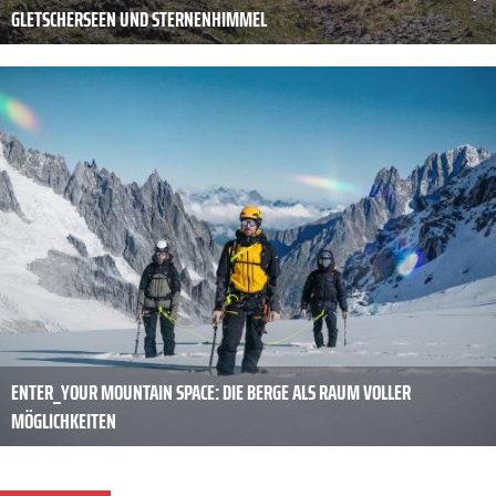
GLETSCHERSEEN UND STERNENHIMMEL
ENTER_YOUR MOUNTAIN SPACE: DIE BERGE ALS RAUM VOLLER
MÖGLICHKEITEN