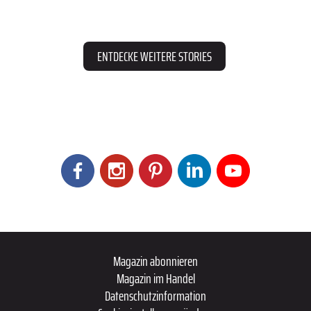
ENTDECKE WEITERE STORIES
Magazin abonnieren
Magazin im Handel
Datenschutzinformation