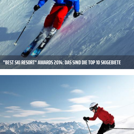
"BEST SKI RESORT" AWARDS 2014: DAS SIND DIE TOP 10 SKIGEBIETE