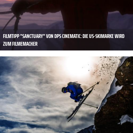
FILMTIPP "SANCTUARY" VON DPS CINEMATIC: DIE US-SKIMARKE WIRD
ZUM FILMEMACHER