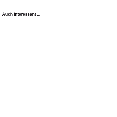
Auch interessant ...