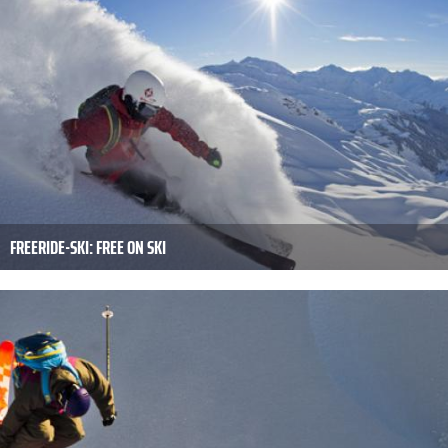
FREERIDE-SKI: FREE ON SKI