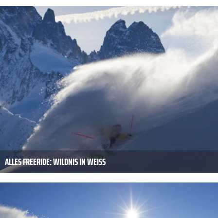
ALLES FREERIDE: WILDNIS IN WEISS