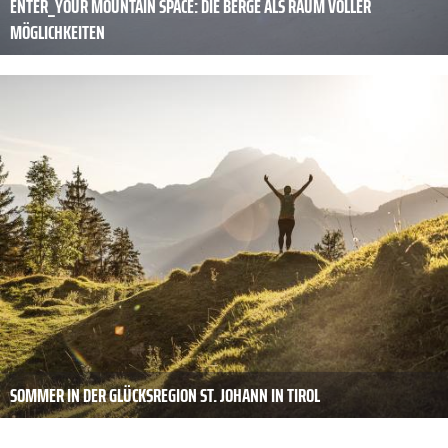
ENTER_YOUR MOUNTAIN SPACE: DIE BERGE ALS RAUM VOLLER
MÖGLICHKEITEN
SOMMER IN DER GLÜCKSREGION ST. JOHANN IN TIROL