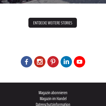
ENTDECKE WEITERE STORIES
Magazin abonnieren
Magazin im Handel
Datenschutzinformation