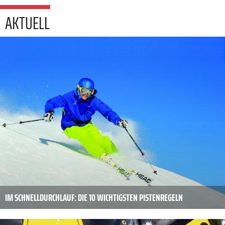
AKTUELL
IM SCHNELLDURCHLAUF: DIE 10 WICHTIGSTEN PISTENREGELN