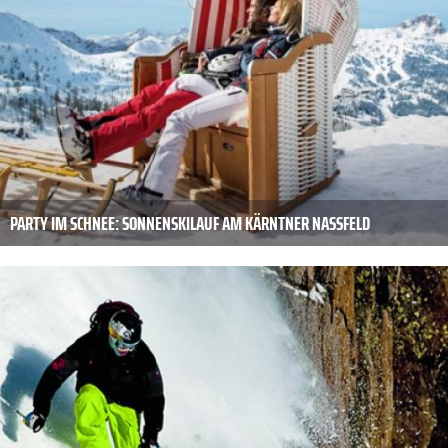
PARTY IM SCHNEE: SONNENSKILAUF AM KÄRNTNER NASSFELD