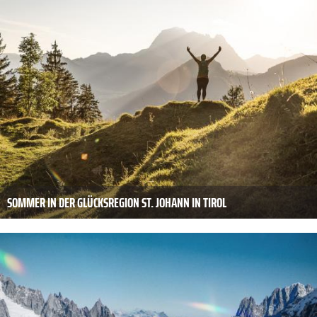
SOMMER IN DER GLÜCKSREGION ST. JOHANN IN TIROL