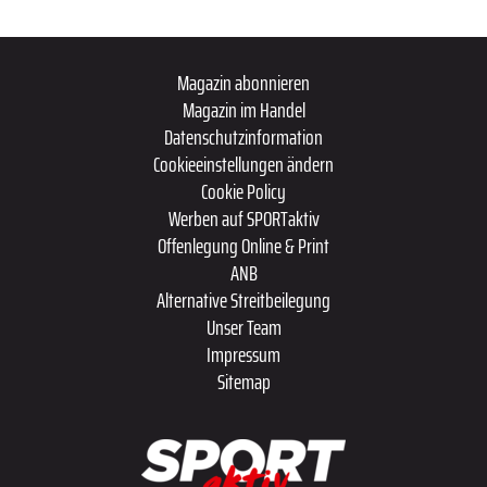
Magazin abonnieren
Magazin im Handel
Datenschutzinformation
Cookieeinstellungen ändern
Cookie Policy
Werben auf SPORTaktiv
Offenlegung Online & Print
ANB
Alternative Streitbeilegung
Unser Team
Impressum
Sitemap