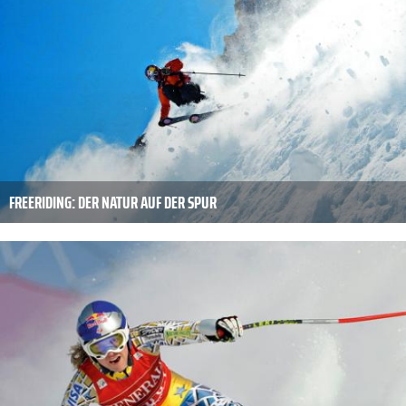
FREERIDING: DER NATUR AUF DER SPUR