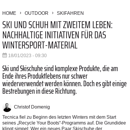
HOME
OUTDOOR
SKIFAHREN
SKI UND SCHUH MIT ZWEITEM LEBEN:
NACHHALTIGE INITIATIVEN FÜR DAS
WINTERSPORT-MATERIAL
18/01/2023 - 09:30
Ski und Skischuhe sind komplexe Produkte, die am
Ende ihres Produktlebens nur schwer
wiederverwendet werden können. Doch es gibt einige
Bestrebungen in diese Richtung.
Christof Domenig
Tecnica fiel zu Beginn des letzten Winters mit dem Start
seines „Recycle Your Boots“-Programms auf. Die Grundidee
klingt simpel: Wer ein neues Paar Skischuhe der