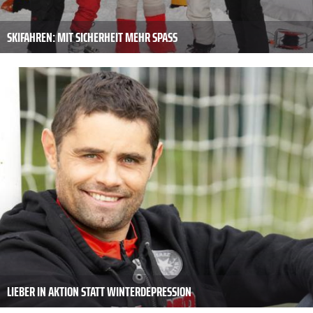
SKIFAHREN: MIT SICHERHEIT MEHR SPASS
LIEBER IN AKTION STATT WINTERDEPRESSION