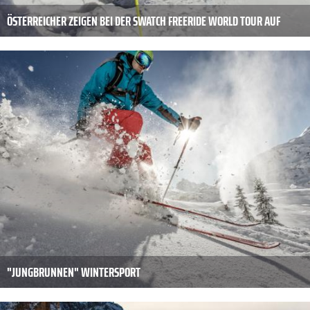
ÖSTERREICHER ZEIGEN BEI DER SWATCH FREERIDE WORLD TOUR AUF
"JUNGBRUNNEN" WINTERSPORT