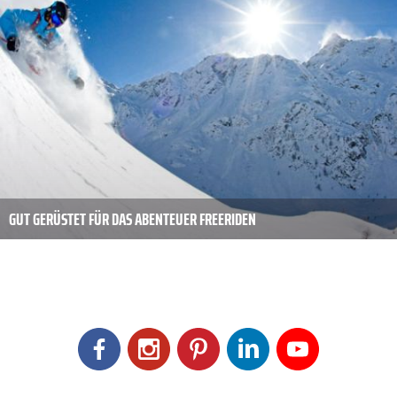
GUT GERÜSTET FÜR DAS ABENTEUER FREERIDEN