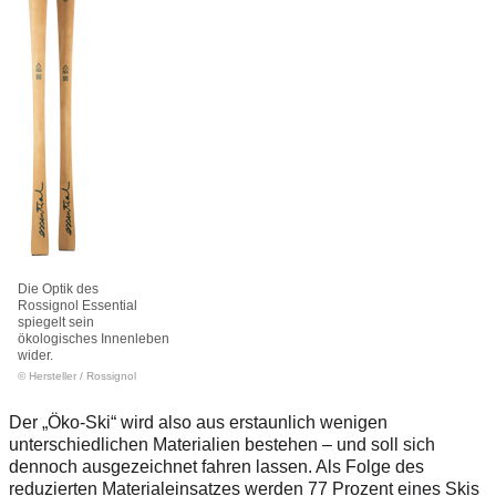
Die Optik des
Rossignol Essential
spiegelt sein
ökologisches Innenleben
wider.
© Hersteller
/
Rossignol
Der „Öko-Ski“ wird also aus erstaunlich wenigen
unterschiedlichen Materialien bestehen – und soll sich
dennoch ausgezeichnet fahren lassen. Als Folge des
reduzierten Materialeinsatzes werden 77 Prozent eines Skis