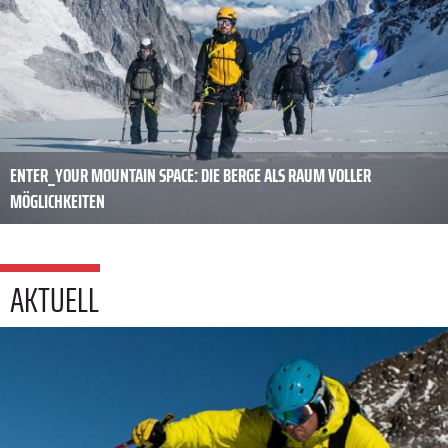
ENTER_YOUR MOUNTAIN SPACE: DIE BERGE ALS RAUM VOLLER
MÖGLICHKEITEN
AKTUELL