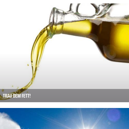
TRAU DEM FETT!