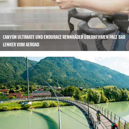
CANYON ULTIMATE UND ENDURACE RENNRÄDER ÜBERNEHMEN PACE BAR
LENKER VOM AEROAD