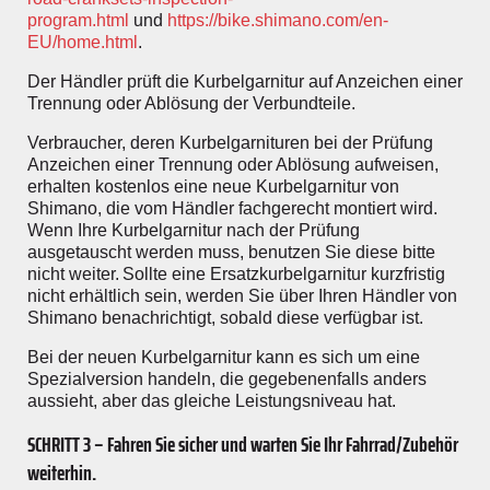
program.html
und
https://bike.shimano.com/en-
EU/home.html
.
Der Händler prüft die Kurbelgarnitur auf Anzeichen einer
Trennung oder Ablösung der Verbundteile.
Verbraucher, deren Kurbelgarnituren bei der Prüfung
Anzeichen einer Trennung oder Ablösung aufweisen,
erhalten kostenlos eine neue Kurbelgarnitur von
Shimano, die vom Händler fachgerecht montiert wird.
Wenn Ihre Kurbelgarnitur nach der Prüfung
ausgetauscht werden muss, benutzen Sie diese bitte
nicht weiter. Sollte eine Ersatzkurbelgarnitur kurzfristig
nicht erhältlich sein, werden Sie über Ihren Händler von
Shimano benachrichtigt, sobald diese verfügbar ist.
Bei der neuen Kurbelgarnitur kann es sich um eine
Spezialversion handeln, die gegebenenfalls anders
aussieht, aber das gleiche Leistungsniveau hat.
SCHRITT 3 – Fahren Sie sicher und warten Sie Ihr Fahrrad/Zubehör
weiterhin.