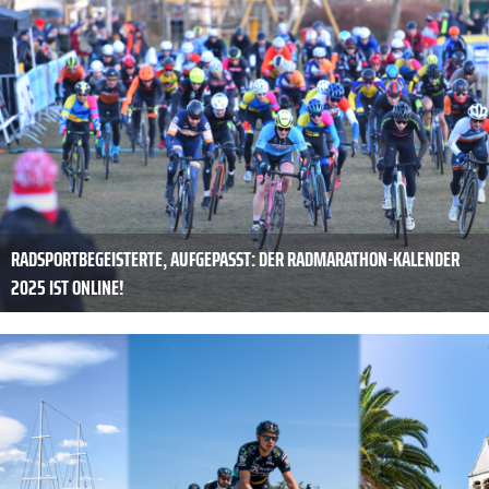
RADSPORTBEGEISTERTE, AUFGEPASST: DER RADMARATHON-KALENDER
2025 IST ONLINE!