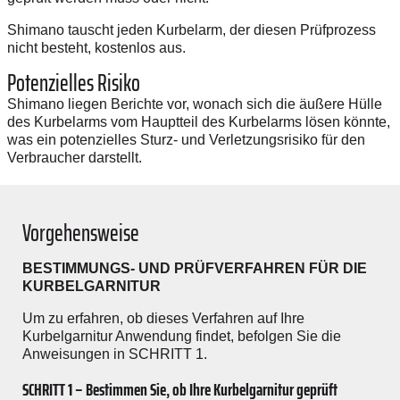
Shimano tauscht jeden Kurbelarm, der diesen Prüfprozess
nicht besteht, kostenlos aus.
Potenzielles Risiko
Shimano liegen Berichte vor, wonach sich die äußere Hülle
des Kurbelarms vom Hauptteil des Kurbelarms lösen könnte,
was ein potenzielles Sturz- und Verletzungsrisiko für den
Verbraucher darstellt.
Vorgehensweise
BESTIMMUNGS- UND PRÜFVERFAHREN FÜR DIE
KURBELGARNITUR
Um zu erfahren, ob dieses Verfahren auf Ihre
Kurbelgarnitur Anwendung findet, befolgen Sie die
Anweisungen in SCHRITT 1.
SCHRITT 1 – Bestimmen Sie, ob Ihre Kurbelgarnitur geprüft