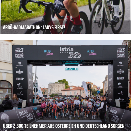
ARBÖ-RADMARATHON: LADYS FIRST!
ÜBER 2.300 TEILNEHMER AUS ÖSTERREICH UND DEUTSCHLAND SORGEN