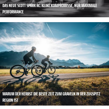
DAS NEUE SCOTT SPARK RC: KEINE KOMPROMISSE, NUR MAXIMALE
PERFORMANCE
WARUM DER HERBST DIE BESTE ZEIT ZUM GRAVELN IN DER ZUGSPITZ
REGION IST