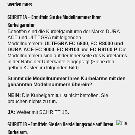
werden muss
SCHRITT 1A – Ermitteln Sie die Modellnummer Ihrer
Kurbelgarnitur
Betroffen sind die Kurbelgarnituren der Marke DURA-
ACE und ULTEGRA mit folgenden
Modellnummern:
ULTEGRA FC-6800, FC-R8000 und
DURA-ACE FC-9000, FC-R9100
und
FC-R9100-P.
Die
Modellnummern sind auf der Innenseite des Kurbelarms
in der Nähe der Unterkante eingeprägt (Siehe den
gelben Kasten im folgenden Bild).
Stimmt die Modellnummer Ihres Kurbelarms mit den
genannten Modellnummern überein?
NEIN:
Die Kurbelgarnitur ist nicht betroffen. Sie
brauchen nichts zu tun.
JA:
Weiter mit SCHRITT 1B.
SCHRITT 1B –Ermitteln Sie den Herstellungscode auf Ihrem
Kurbelarm.