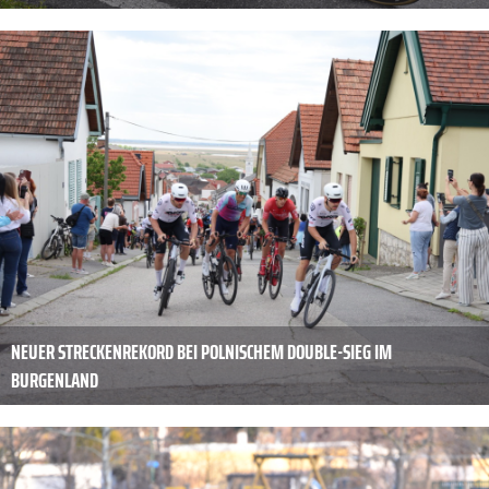
NEUER STRECKENREKORD BEI POLNISCHEM DOUBLE-SIEG IM
BURGENLAND