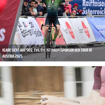
KLARE SICHT AUF SIEG: EVIL EYE IST HAUPTSPONSOR DER TOUR OF
AUSTRIA 2025