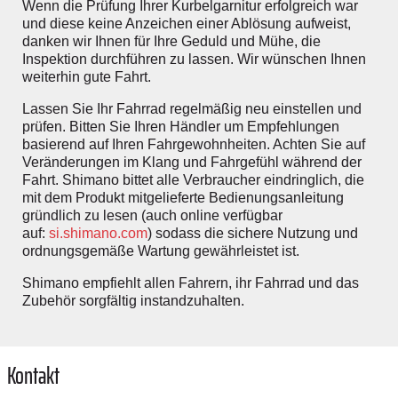
Wenn die Prüfung Ihrer Kurbelgarnitur erfolgreich war
und diese keine Anzeichen einer Ablösung aufweist,
danken wir Ihnen für Ihre Geduld und Mühe, die
Inspektion durchführen zu lassen. Wir wünschen Ihnen
weiterhin gute Fahrt.
Lassen Sie Ihr Fahrrad regelmäßig neu einstellen und
prüfen. Bitten Sie Ihren Händler um Empfehlungen
basierend auf Ihren Fahrgewohnheiten. Achten Sie auf
Veränderungen im Klang und Fahrgefühl während der
Fahrt. Shimano bittet alle Verbraucher eindringlich, die
mit dem Produkt mitgelieferte Bedienungsanleitung
gründlich zu lesen (auch online verfügbar
auf:
si.shimano.com
) sodass die sichere Nutzung und
ordnungsgemäße Wartung gewährleistet ist.
Shimano empfiehlt allen Fahrern, ihr Fahrrad und das
Zubehör sorgfältig instandzuhalten.
Kontakt