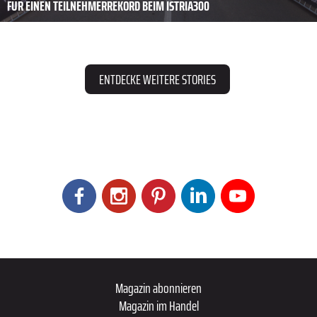
FÜR EINEN TEILNEHMERREKORD BEIM ISTRIA300
ENTDECKE WEITERE STORIES
Magazin abonnieren
Magazin im Handel