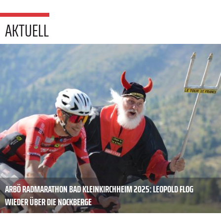
AKTUELL
ARBÖ RADMARATHON BAD KLEINKIRCHHEIM 2025: LEOPOLD FLOG
WIEDER ÜBER DIE NOCKBERGE