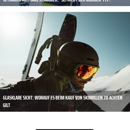
GLASKLARE SICHT: WORAUF ES BEIM KAUF VON SKIBRILLEN ZU ACHTEN
GILT