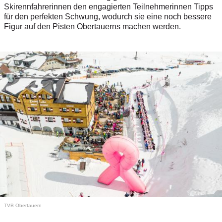
Skirennfahrerinnen den engagierten Teilnehmerinnen Tipps
für den perfekten Schwung, wodurch sie eine noch bessere
Figur auf den Pisten Obertauerns machen werden.
TVB Obertauern