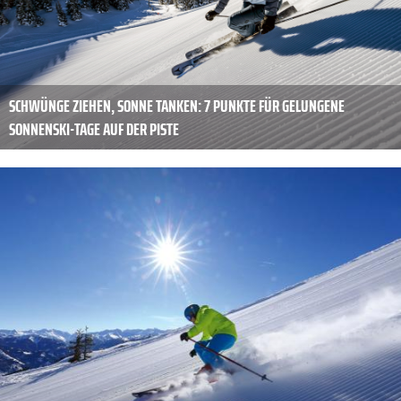
SCHWÜNGE ZIEHEN, SONNE TANKEN: 7 PUNKTE FÜR GELUNGENE
SONNENSKI-TAGE AUF DER PISTE