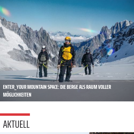
ENTER_YOUR MOUNTAIN SPACE: DIE BERGE ALS RAUM VOLLER
MÖGLICHKEITEN
AKTUELL