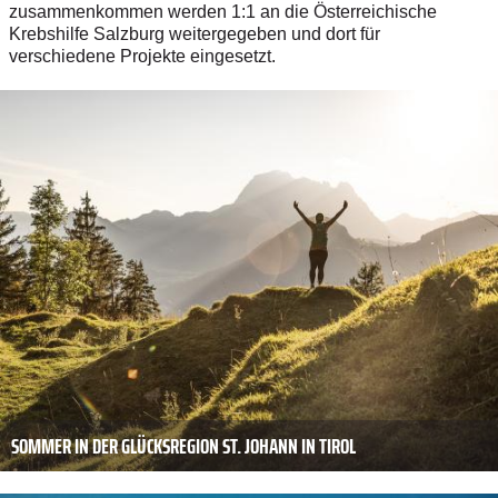
zusammenkommen werden 1:1 an die Österreichische
Krebshilfe Salzburg weitergegeben und dort für
verschiedene Projekte eingesetzt.
SOMMER IN DER GLÜCKSREGION ST. JOHANN IN TIROL