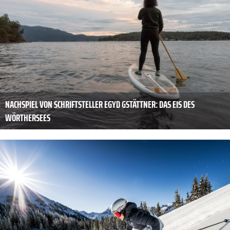
NACHSPIEL VON SCHRIFTSTELLER EGYD GSTÄTTNER: DAS EIS DES
WÖRTHERSEES