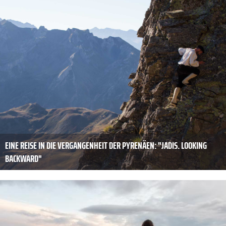
EINE REISE IN DIE VERGANGENHEIT DER PYRENÄEN: "JADIS. LOOKING
BACKWARD"