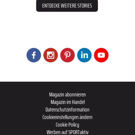
ENTDECKE WEITERE STORIES
Magazin abonnieren
Magazin im Handel
Datenschutzinformation
Cookieeinstellungen ändern
Cookie Policy
Werben auf SPORTaktiv