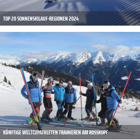
TOP 20 SONNENSKILAUF-REGIONEN 2024
KÜNFTIGE WELTCUPATHLETEN TRAINIEREN AM ROSSKOPF