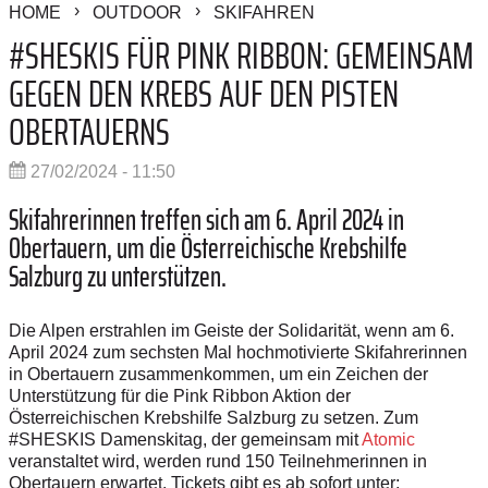
HOME
OUTDOOR
SKIFAHREN
#SHESKIS FÜR PINK RIBBON: GEMEINSAM
GEGEN DEN KREBS AUF DEN PISTEN
OBERTAUERNS
27/02/2024 - 11:50
Skifahrerinnen treffen sich am 6. April 2024 in
Obertauern, um die Österreichische Krebshilfe
Salzburg zu unterstützen.
Die Alpen erstrahlen im Geiste der Solidarität, wenn am 6.
April 2024 zum sechsten Mal hochmotivierte Skifahrerinnen
in Obertauern zusammenkommen, um ein Zeichen der
Unterstützung für die Pink Ribbon Aktion der
Österreichischen Krebshilfe Salzburg zu setzen. Zum
#SHESKIS Damenskitag, der gemeinsam mit
Atomic
veranstaltet wird, werden rund 150 Teilnehmerinnen in
Obertauern erwartet. Tickets gibt es ab sofort unter: