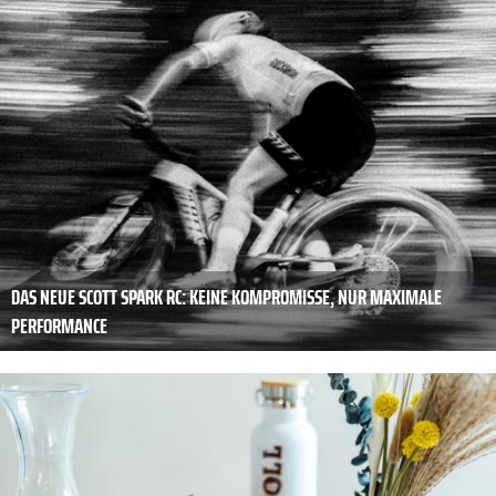
DAS NEUE SCOTT SPARK RC: KEINE KOMPROMISSE, NUR MAXIMALE
PERFORMANCE