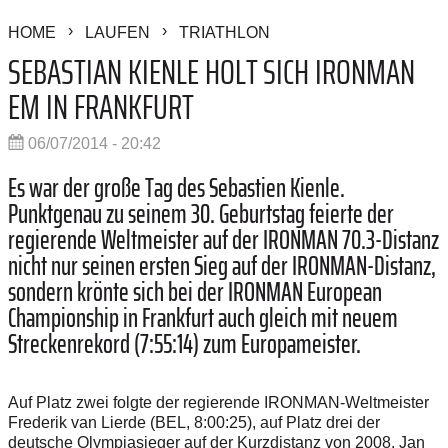
HOME
LAUFEN
TRIATHLON
SEBASTIAN KIENLE HOLT SICH IRONMAN
EM IN FRANKFURT
06/07/2014 - 20:42
Es war der große Tag des Sebastien Kienle.
Punktgenau zu seinem 30. Geburtstag feierte der
regierende Weltmeister auf der IRONMAN 70.3-Distanz
nicht nur seinen ersten Sieg auf der IRONMAN-Distanz,
sondern krönte sich bei der IRONMAN European
Championship in Frankfurt auch gleich mit neuem
Streckenrekord (7:55:14) zum Europameister.
Auf Platz zwei folgte der regierende IRONMAN-Weltmeister
Frederik van Lierde (BEL, 8:00:25), auf Platz drei der
deutsche Olympiasieger auf der Kurzdistanz von 2008, Jan