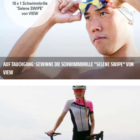
AUF TAUCHGANG: GEWINNE DIE SCHWIMMBRILLE "SELENE SWIPE" VON
VIEW