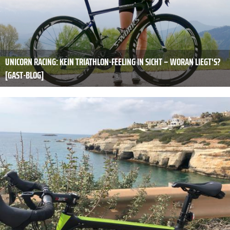
UNICORN RACING: KEIN TRIATHLON-FEELING IN SICHT – WORAN LIEGT'S?
[GAST-BLOG]