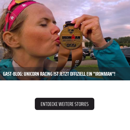
GAST-BLOG: UNICORN RACING IST JETZT OFFIZIELL EIN "IRONMAN"!
ENTDECKE WEITERE STORIES