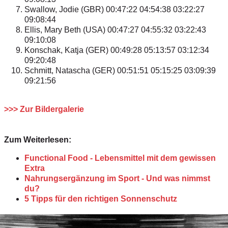
Swallow, Jodie (GBR) 00:47:22 04:54:38 03:22:27
09:08:44
Ellis, Mary Beth (USA) 00:47:27 04:55:32 03:22:43
09:10:08
Konschak, Katja (GER) 00:49:28 05:13:57 03:12:34
09:20:48
Schmitt, Natascha (GER) 00:51:51 05:15:25 03:09:39
09:21:56
>>> Zur Bildergalerie
Zum Weiterlesen:
Functional Food - Lebensmittel mit dem gewissen
Extra
Nahrungsergänzung im Sport - Und was nimmst
du?
5 Tipps für den richtigen Sonnenschutz