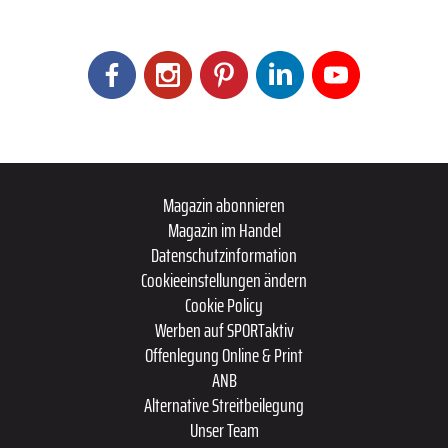
Magazin abonnieren
Magazin im Handel
Datenschutzinformation
Cookieeinstellungen ändern
Cookie Policy
Werben auf SPORTaktiv
Offenlegung Online & Print
ANB
Alternative Streitbeilegung
Unser Team