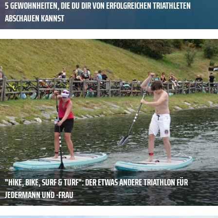
5 GEWOHNHEITEN, DIE DU DIR VON ERFOLGREICHEN TRIATHLETEN
ABSCHAUEN KANNST
"HIKE, BIKE, SURF & TURF": DER ETWAS ANDERE TRIATHLON FÜR
JEDERMANN UND -FRAU