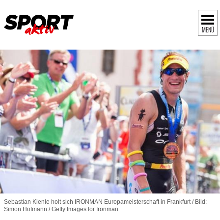
MENÜ
Sebastian Kienle holt sich IRONMAN Europameisterschaft in Frankfurt / Bild:
Simon Hofmann / Getty Images for Ironman