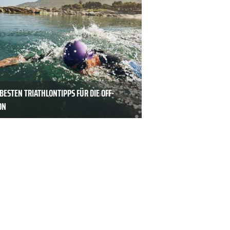
 BESTEN TRIATHLONTIPPS FÜR DIE OFF-
ON