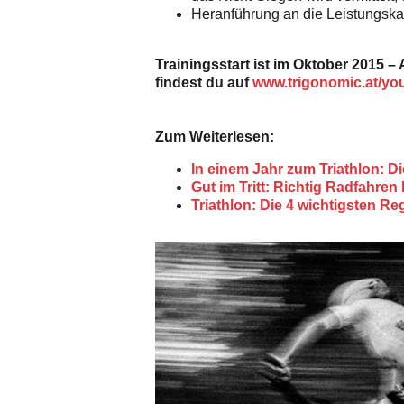
Heranführung an die Leistungsk
Trainingsstart ist im Oktober 2015 
findest du auf
www.trigonomic.at/yo
Zum Weiterlesen:
In einem Jahr zum Triathlon: D
Gut im Tritt: Richtig Radfahren
Triathlon: Die 4 wichtigsten R