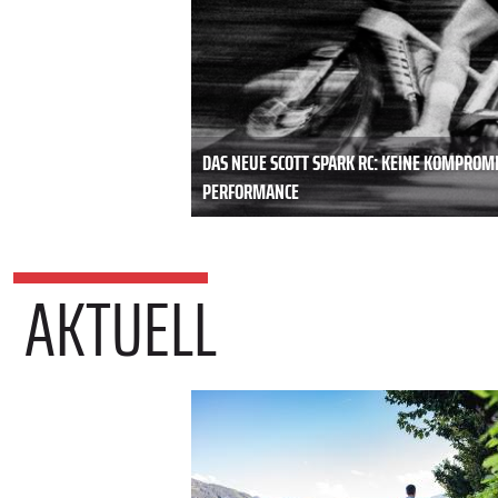
DAS NEUE SCOTT SPARK RC: KEINE KOMPROM
PERFORMANCE
AKTUELL