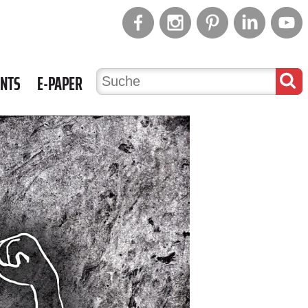
ENTS
E-PAPER