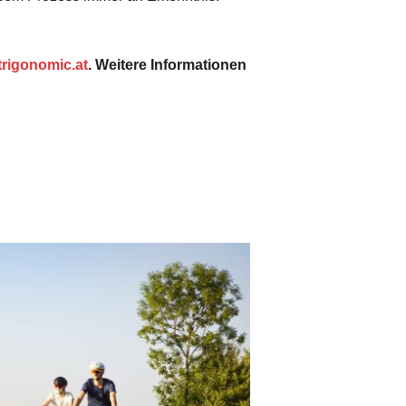
trigonomic.at
. Weitere Informationen