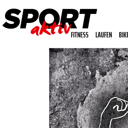
FITNESS
LAUFEN
BIK