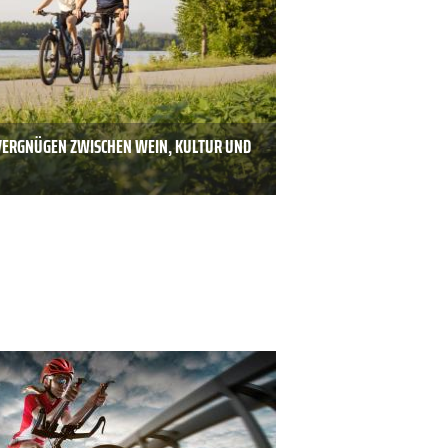
VERGNÜGEN ZWISCHEN WEIN, KULTUR UND