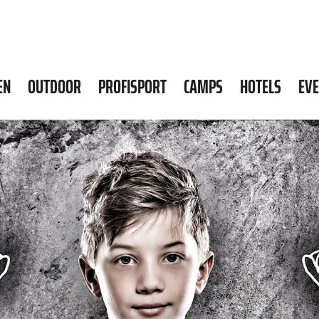
EN
OUTDOOR
PROFISPORT
CAMPS
HOTELS
EV