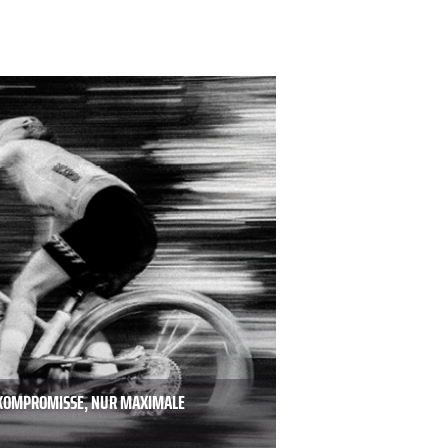
E KOMPROMISSE, NUR MAXIMALE