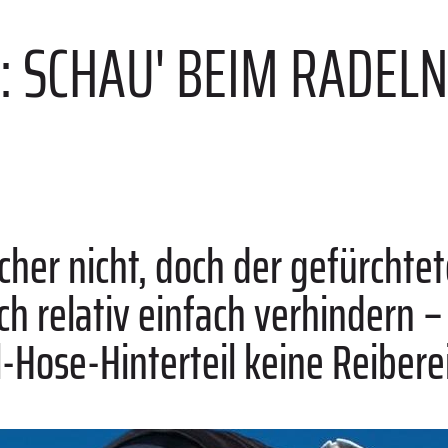
: SCHAU' BEIM RADELN
cher nicht, doch der gefürchtet
ich relativ einfach verhindern 
-Hose-Hinterteil keine Reibere