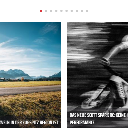
DAS NEUE SCOTT SPARK RC: KEIN
VELN IN DER ZUGSPITZ REGION IST
PERFORMANCE