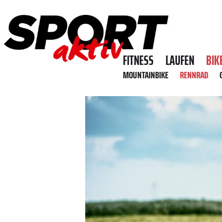
FITNESS
LAUFEN
BIK
MOUNTAINBIKE
RENNRAD