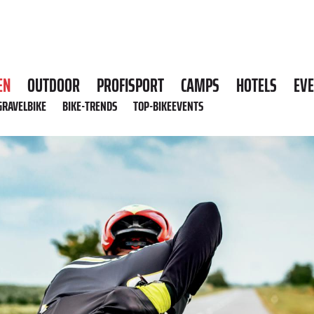
EN
OUTDOOR
PROFISPORT
CAMPS
HOTELS
EV
GRAVELBIKE
BIKE-TRENDS
TOP-BIKEEVENTS