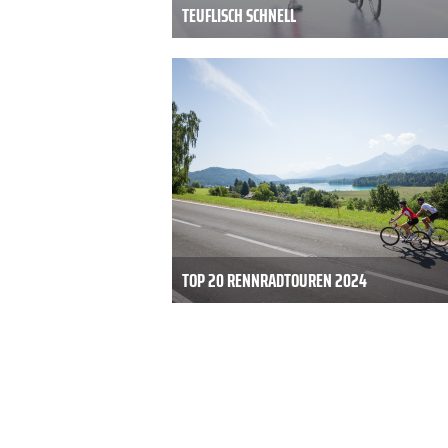
TEUFLISCH SCHNELL
TOP 20 RENNRADTOUREN 2024