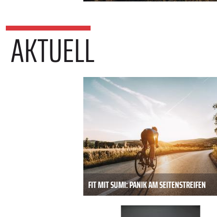
AKTUELL
FIT MIT SUMI: PANIK AM SEITENSTREIFEN