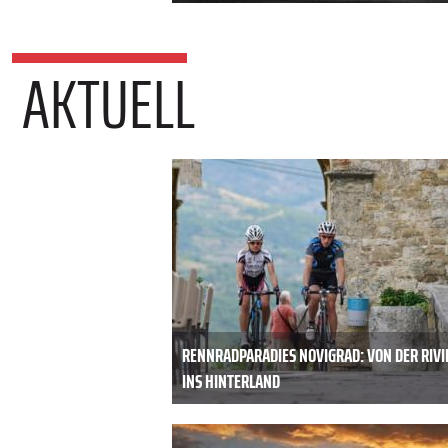
AKTUELL
RENNRADPARADIES NOVIGRAD: VON DER RIVI
INS HINTERLAND