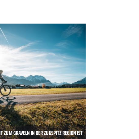
T ZUM GRAVELN IN DER ZUGSPITZ REGION IST