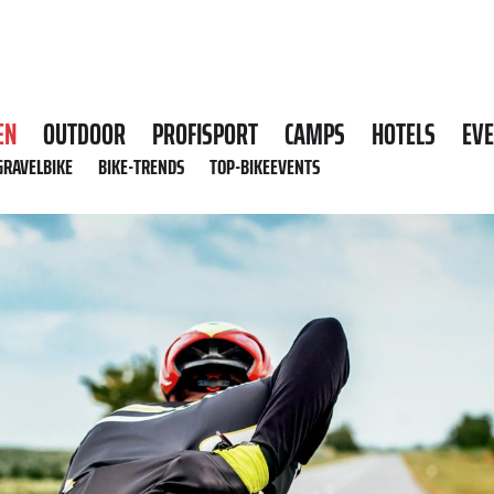
EN
OUTDOOR
PROFISPORT
CAMPS
HOTELS
EV
GRAVELBIKE
BIKE-TRENDS
TOP-BIKEEVENTS