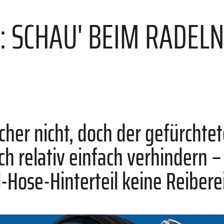
: SCHAU' BEIM RADELN
cher nicht, doch der gefürchtet
ich relativ einfach verhindern 
-Hose-Hinterteil keine Reibere