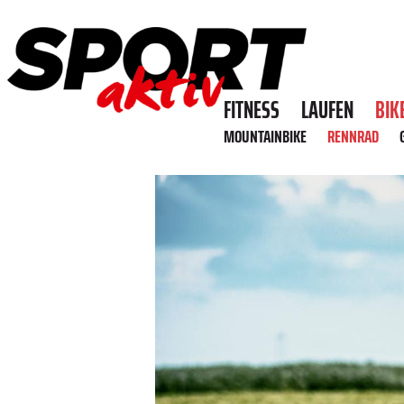
FITNESS
LAUFEN
BIK
MOUNTAINBIKE
RENNRAD