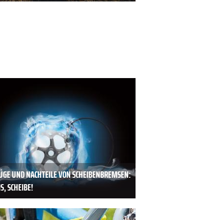
ÜGE UND NACHTEILE VON SCHEIBENBREMSEN:
, SCHEIBE!