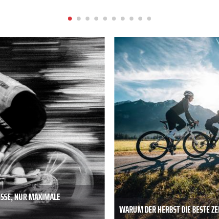
ISSE, NUR MAXIMALE
WARUM DER HERBST DIE BESTE ZEI