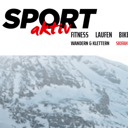
FITNESS
LAUFEN
BIK
WANDERN & KLETTERN
SKIFA