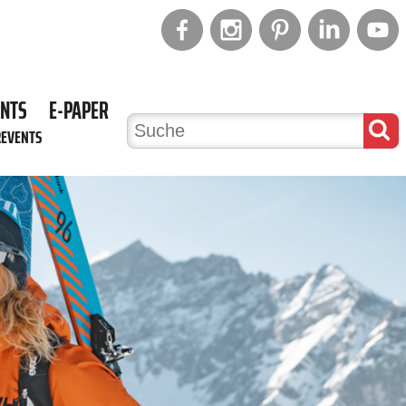
ENTS
E-PAPER
REVENTS