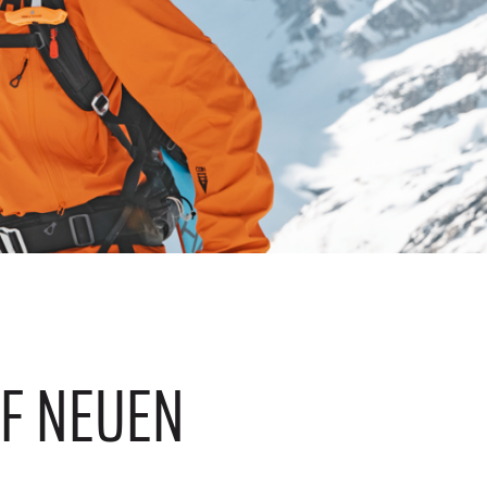
F NEUEN