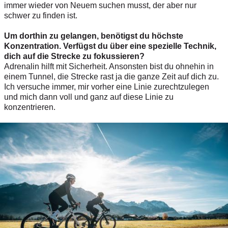
immer wieder von Neuem suchen musst, der aber nur
schwer zu finden ist.
Um dorthin zu gelangen, benötigst du höchste
Konzentration. Verfügst du über eine spezielle Technik,
dich auf die Strecke zu fokussieren?
Adrenalin hilft mit Sicherheit. Ansonsten bist du ohnehin in
einem Tunnel, die Strecke rast ja die ganze Zeit auf dich zu.
Ich versuche immer, mir vorher eine Linie zurechtzulegen
und mich dann voll und ganz auf diese Linie zu
konzentrieren.