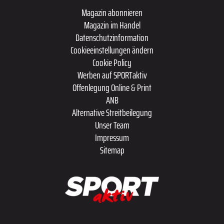
Magazin abonnieren
Magazin im Handel
Datenschutzinformation
Cookieeinstellungen ändern
Cookie Policy
Werben auf SPORTaktiv
Offenlegung Online & Print
ANB
Alternative Streitbeilegung
Unser Team
Impressum
Sitemap