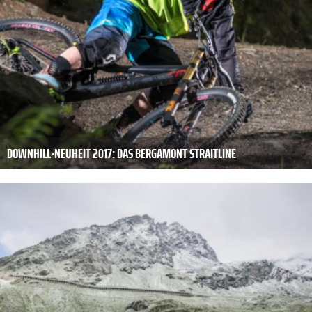
DOWNHILL-NEUHEIT 2017: DAS BERGAMONT STRAITLINE