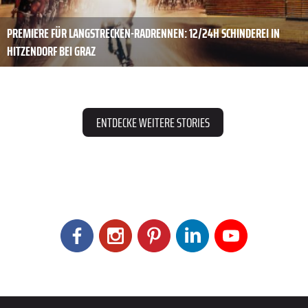
PREMIERE FÜR LANGSTRECKEN-RADRENNEN: 12/24H SCHINDEREI IN
HITZENDORF BEI GRAZ
ENTDECKE WEITERE STORIES