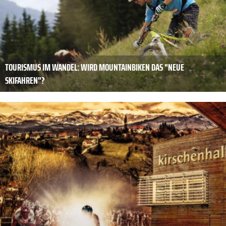
TOURISMUS IM WANDEL: WIRD MOUNTAINBIKEN DAS "NEUE
SKIFAHREN"?