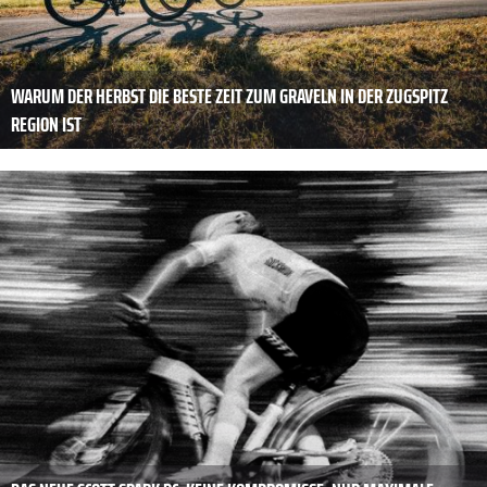
WARUM DER HERBST DIE BESTE ZEIT ZUM GRAVELN IN DER ZUGSPITZ
REGION IST