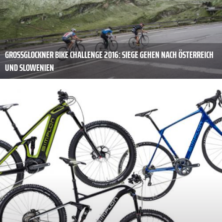
GROSSGLOCKNER BIKE CHALLENGE 2016: SIEGE GEHEN NACH ÖSTERREICH U
ND SLOWENIEN