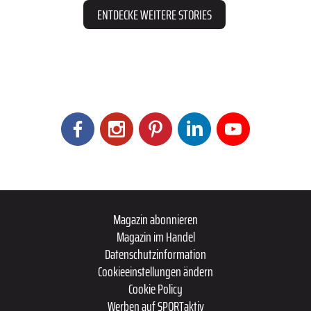
ENTDECKE WEITERE STORIES
Magazin abonnieren
Magazin im Handel
Datenschutzinformation
Cookieeinstellungen ändern
Cookie Policy
Werben auf SPORTaktiv