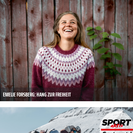
EMELIE FORSBERG: HANG ZUR FREIHEIT