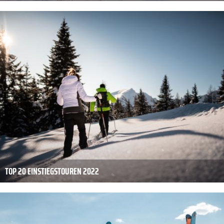
TOP 20 EINSTIEGSTOUREN 2022