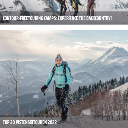
CONTOUR-FREETOURING CAMPS: EXPERIENCE THE BACKCOUNTRY!
TOP 20 PISTENSKITOUREN 2022