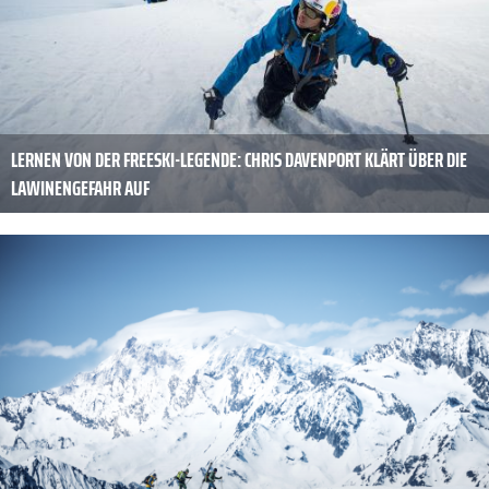
LERNEN VON DER FREESKI-LEGENDE: CHRIS DAVENPORT KLÄRT ÜBER DIE
LAWINENGEFAHR AUF