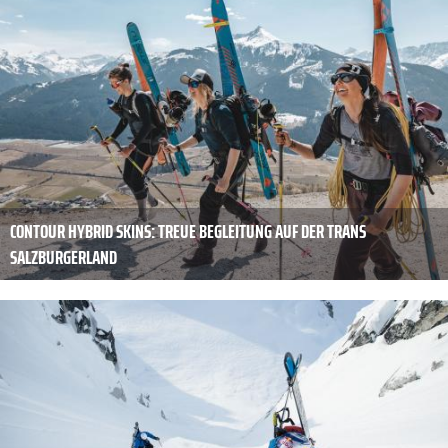
CONTOUR HYBRID SKINS: TREUE BEGLEITUNG AUF DER TRANS
SALZBURGERLAND