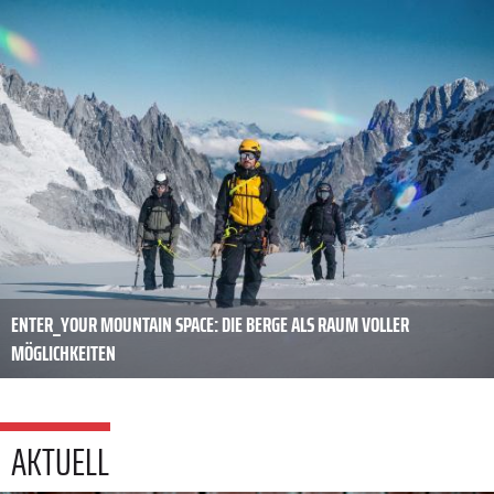
ENTER_YOUR MOUNTAIN SPACE: DIE BERGE ALS RAUM VOLLER
MÖGLICHKEITEN
AKTUELL