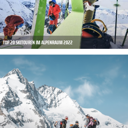
TOP 20 SKITOUREN IM ALPENRAUM 2022