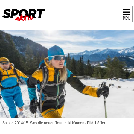
MENÜ
Saison 2014/15: Was die neuen Tourenski können / Bild: Löffler