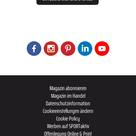
Magazin abonnieren
Magazin im Handel
Datenschutzinformation
Cookieeinstellungen ändern
Cookie Policy
Werben auf SPORTaktiv
Offenlegung Online & Print