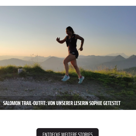
SALOMON TRAIL-OUTFIT: VON UNSERER LESERIN SOPHIE GETESTET
ENTDECKE WEITERE STORIES