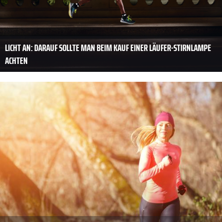
LICHT AN: DARAUF SOLLTE MAN BEIM KAUF EINER LÄUFER-STIRNLAMPE
ACHTEN