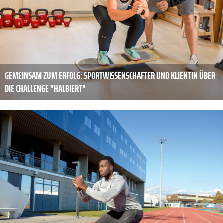
GEMEINSAM ZUM ERFOLG: SPORTWISSENSCHAFTER UND KLIENTIN ÜBER
DIE CHALLENGE "HALBIERT"