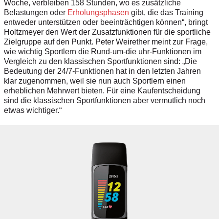
Woche, verbleiben 158 Stunden, wo es zusätzliche
Belastungen oder
Erholungsphasen
gibt, die das Training
entweder unterstützen oder beeinträchtigen können“, bringt
Holtzmeyer den Wert der Zusatzfunktionen für die sportliche
Zielgruppe auf den Punkt. Peter Weirether meint zur Frage,
wie wichtig Sportlern die Rund-um-die uhr-Funktionen im
Vergleich zu den klassischen Sportfunktionen sind: „Die
Bedeutung der 24/7-Funktionen hat in den letzten Jahren
klar zugenommen, weil sie nun auch Sportlern einen
erheblichen Mehrwert bieten. Für eine Kaufentscheidung
sind die klassischen Sportfunktionen aber vermutlich noch
etwas wichtiger.“