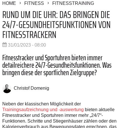
HOME
FITNESS
FITNESSTRAINING
RUND UM DIE UHR: DAS BRINGEN DIE
24/7-GESUNDHEITSFUNKTIONEN VON
FITNESSTRACKERN
31/01/2023 - 08:00
Fitnesstracker und Sportuhren bieten immer
detailreichere 24/7-Gesundheitsfunktionen. Was
bringen diese der sportlichen Zielgruppe?
Christof Domenig
Neben der klassischen Möglichkeit der
Trainingsaufzeichnung und -auswertung
bieten aktuelle
Fitnesstracker und Sportuhren immer mehr „24/7“-
Funktionen. Schritte und Stiegenhäuser zählen oder den
Kalorienverbrauch aus Bewegungsdaten errechnen, das