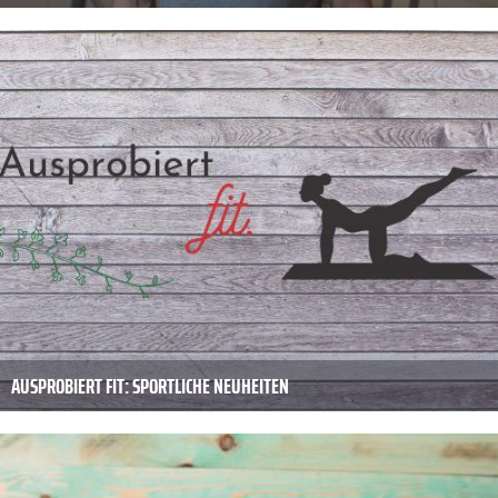
AUSPROBIERT FIT: SPORTLICHE NEUHEITEN