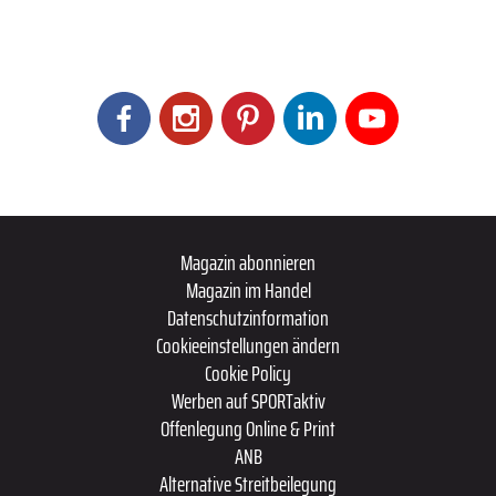
Magazin abonnieren
Magazin im Handel
Datenschutzinformation
Cookieeinstellungen ändern
Cookie Policy
Werben auf SPORTaktiv
Offenlegung Online & Print
ANB
Alternative Streitbeilegung