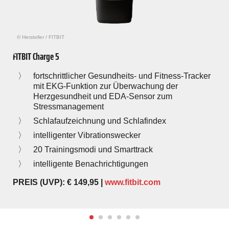
© Hersteller
/
FITBIT
FITBIT Charge 5
fortschrittlicher Gesundheits- und Fitness-Tracker
mit EKG-Funktion zur Überwachung der
Herzgesundheit und EDA-Sensor zum
Stressmanagement
Schlafaufzeichnung und Schlafindex
intelligenter Vibrationswecker
20 Trainingsmodi und Smarttrack
intelligente Benachrichtigungen
PREIS (UVP): € 149,95 |
www.fitbit.com