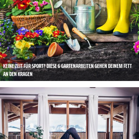
KEINE ZEIT FÜR SPORT? DIESE 6 GARTENARBEITEN GEHEN DEINEM FETT
AN DEN KRAGEN