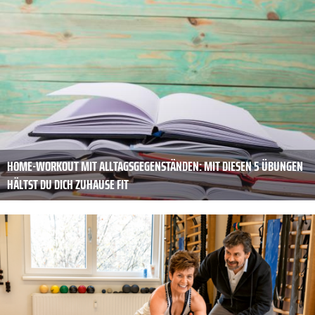
HOME-WORKOUT MIT ALLTAGSGEGENSTÄNDEN: MIT DIESEN 5 ÜBUNGEN
HÄLTST DU DICH ZUHAUSE FIT