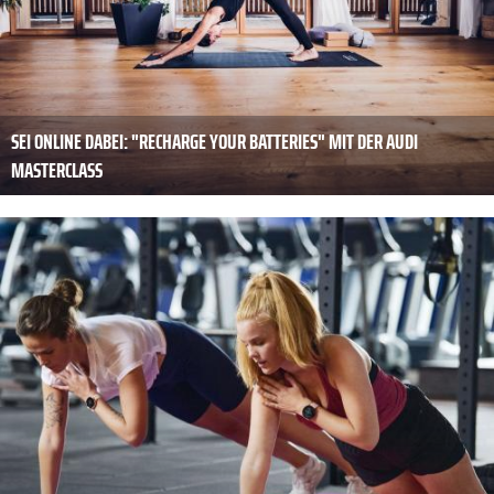
SEI ONLINE DABEI: "RECHARGE YOUR BATTERIES" MIT DER AUDI
MASTERCLASS