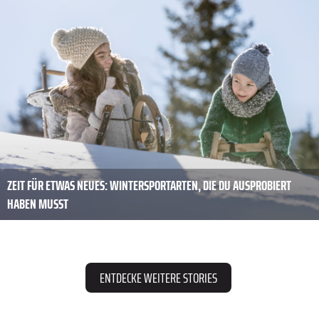
ZEIT FÜR ETWAS NEUES: WINTERSPORTARTEN, DIE DU AUSPROBIERT
HABEN MUSST
ENTDECKE WEITERE STORIES