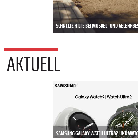
SCHNELLE HILFE BEI MUSKEL- UND GELENK
AKTUELL
SAMSUNG GALAXY WATCH ULTRA2 UND WATC