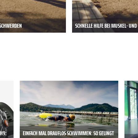
BESCHWERDEN
SCHNELLE HILFE BEI MUSKEL- UN
H9:
EINFACH MAL DRAUFLOS SCHWIMMEN: SO GELINGT