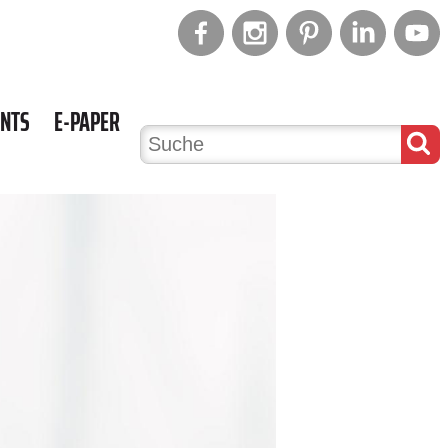
ENTS
E-PAPER