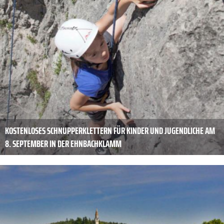
KOSTENLOSES SCHNUPPERKLETTERN FÜR KINDER UND JUGENDLICHE AM
8. SEPTEMBER IN DER EHNBACHKLAMM