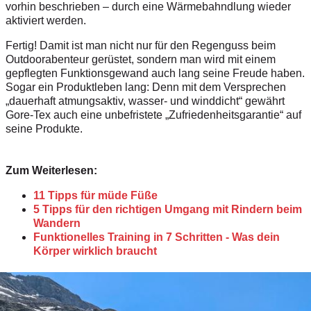
vorhin beschrieben – durch eine Wärmebahndlung wieder
aktiviert werden.
Fertig! Damit ist man nicht nur für den Regenguss beim
Outdoorabenteur gerüstet, sondern man wird mit einem
gepflegten Funktionsgewand auch lang seine Freude haben.
Sogar ein Produktleben lang: Denn mit dem Versprechen
„dauerhaft atmungsaktiv, wasser- und winddicht“ gewährt
Gore-Tex auch eine unbefristete „Zufriedenheitsgarantie“ auf
seine Produkte.
Zum Weiterlesen:
11 Tipps für müde Füße
5 Tipps für den richtigen Umgang mit Rindern beim
Wandern
Funktionelles Training in 7 Schritten - Was dein
Körper wirklich braucht