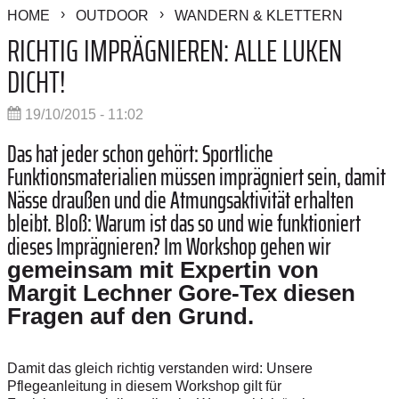
HOME
OUTDOOR
WANDERN & KLETTERN
RICHTIG IMPRÄGNIEREN: ALLE LUKEN
DICHT!
19/10/2015 - 11:02
Das hat jeder schon gehört: Sportliche
Funktionsmaterialien müssen imprägniert sein, damit
Nässe draußen und die Atmungsaktivität erhalten
bleibt. Bloß: Warum ist das so und wie funktioniert
dieses Imprägnieren? Im Workshop gehen wir
gemeinsam mit Expertin von
Margit Lechner Gore-Tex diesen
Fragen auf den Grund.
Damit das gleich richtig verstanden wird: Unsere
Pflegeanleitung in diesem Workshop gilt für