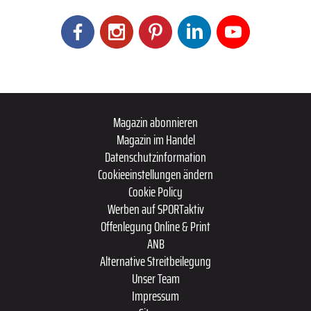
Magazin abonnieren
Magazin im Handel
Datenschutzinformation
Cookieeinstellungen ändern
Cookie Policy
Werben auf SPORTaktiv
Offenlegung Online & Print
ANB
Alternative Streitbeilegung
Unser Team
Impressum