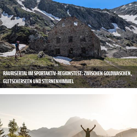
RAURISERTAL IM SPORTAKTIV-REGIONSTEST: ZWISCHEN GOLDWASCHEN,
GLETSCHERSEEN UND STERNENHIMMEL