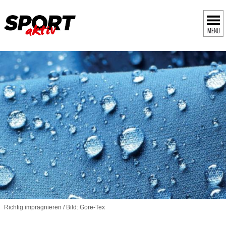
MENÜ
Richtig imprägnieren / Bild: Gore-Tex