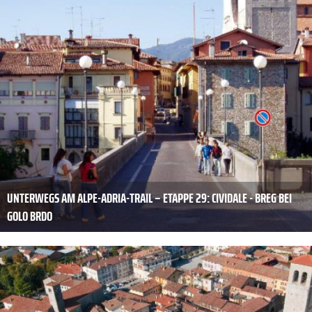
UNTERWEGS AM ALPE-ADRIA-TRAIL – ETAPPE 29: CIVIDALE - BREG BEI
GOLO BRDO