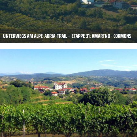
UNTERWEGS AM ALPE-ADRIA-TRAIL – ETAPPE 31: ÄMARTNO - CORMONS