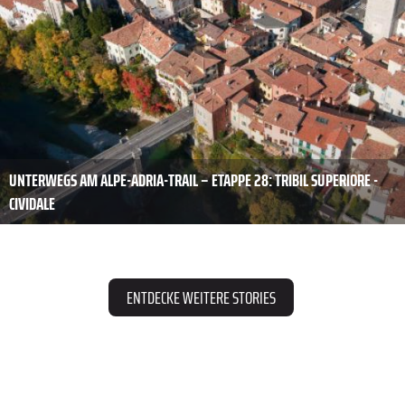
UNTERWEGS AM ALPE-ADRIA-TRAIL – ETAPPE 28: TRIBIL SUPERIORE -
CIVIDALE
ENTDECKE WEITERE STORIES