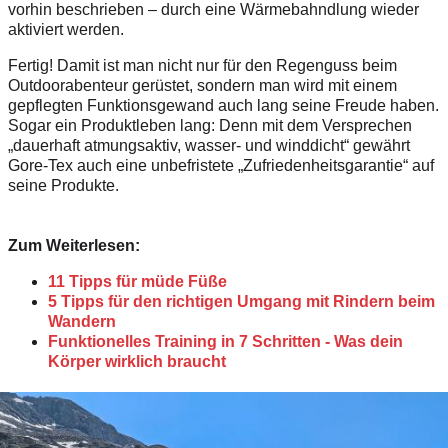
vorhin beschrieben – durch eine Wärmebahndlung wieder
aktiviert werden.
Fertig! Damit ist man nicht nur für den Regenguss beim
Outdoorabenteur gerüstet, sondern man wird mit einem
gepflegten Funktionsgewand auch lang seine Freude haben.
Sogar ein Produktleben lang: Denn mit dem Versprechen
„dauerhaft atmungsaktiv, wasser- und winddicht“ gewährt
Gore-Tex auch eine unbefristete „Zufriedenheitsgarantie“ auf
seine Produkte.
Zum Weiterlesen:
11 Tipps für müde Füße
5 Tipps für den richtigen Umgang mit Rindern beim
Wandern
Funktionelles Training in 7 Schritten - Was dein
Körper wirklich braucht