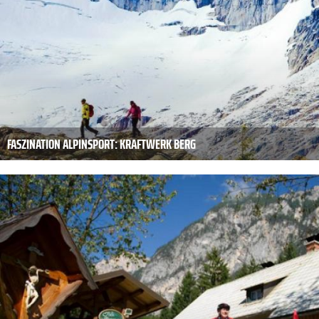
FASZINATION ALPINSPORT: KRAFTWERK BERG