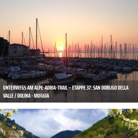
UNTERWEGS AM ALPE-ADRIA-TRAIL – ETAPPE 37: SAN DORLIGO DELLA
VALLE / DOLINA - MUGGIA