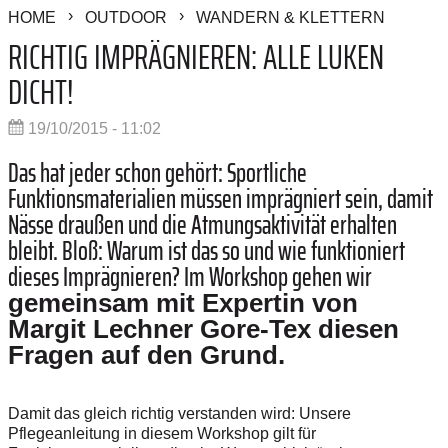
HOME
OUTDOOR
WANDERN & KLETTERN
RICHTIG IMPRÄGNIEREN: ALLE LUKEN
DICHT!
19/10/2015 - 11:02
Das hat jeder schon gehört: Sportliche
Funktionsmaterialien müssen imprägniert sein, damit
Nässe draußen und die Atmungsaktivität erhalten
bleibt. Bloß: Warum ist das so und wie funktioniert
dieses Imprägnieren? Im Workshop gehen wir
gemeinsam mit Expertin von
Margit Lechner Gore-Tex diesen
Fragen auf den Grund.
Damit das gleich richtig verstanden wird: Unsere
Pflegeanleitung in diesem Workshop gilt für