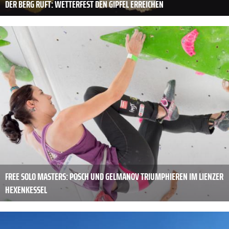
DER BERG RUFT: WETTERFEST DEN GIPFEL ERREICHEN
FREE SOLO MASTERS: POSCH UND GELMANOV TRIUMPHIEREN IM LIENZER
HEXENKESSEL