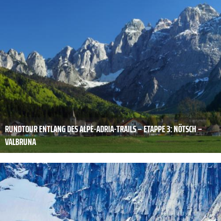
RUNDTOUR ENTLANG DES ALPE-ADRIA-TRAILS – ETAPPE 3: NÖTSCH –
VALBRUNA