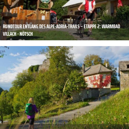
RUNDTOUR ENTLANG DES ALPE-ADRIA-TRAILS – ETAPPE 2: WARMBAD
VILLACH - NÖTSCH