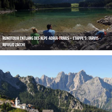
RUNDTOUR ENTLANG DES ALPE-ADRIA-TRAILS – ETAPPE 5: TARVIS -
RIFUGIO ZACCHI