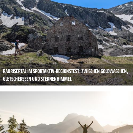
RAURISERTAL IM SPORTAKTIV-REGIONSTEST: ZWISCHEN GOLDWASCHEN,
GLETSCHERSEEN UND STERNENHIMMEL