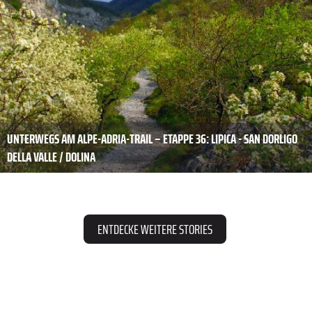
UNTERWEGS AM ALPE-ADRIA-TRAIL – ETAPPE 36: LIPICA - SAN DORLIGO
DELLA VALLE / DOLINA
ENTDECKE WEITERE STORIES