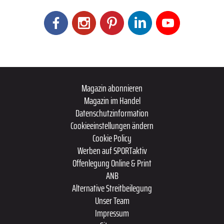
Magazin abonnieren
Magazin im Handel
Datenschutzinformation
Cookieeinstellungen ändern
Cookie Policy
Werben auf SPORTaktiv
Offenlegung Online & Print
ANB
Alternative Streitbeilegung
Unser Team
Impressum