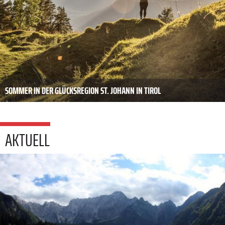
SOMMER IN DER GLÜCKSREGION ST. JOHANN IN TIROL
AKTUELL