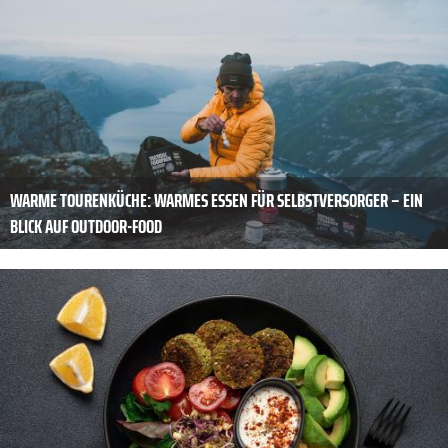
WARME TOURENKÜCHE: WARMES ESSEN FÜR SELBSTVERSORGER – EIN
BLICK AUF OUTDOOR-FOOD