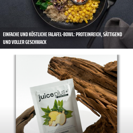
EINFACHE UND KÖSTLICHE FALAFEL-BOWL: PROTEINREICH, SÄTTIGEND
UND VOLLER GESCHMACK