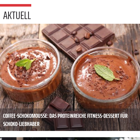
AKTUELL
COFFEE-SCHOKOMOUSSE: DAS PROTEINREICHE FITNESS-DESSERT FÜR
SCHOKO-LIEBHABER