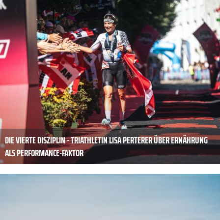
DIE VIERTE DISZIPLIN - TRIATHLETIN LISA PERTERER ÜBER ERNÄHRUNG
ALS PERFORMANCE-FAKTOR