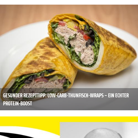
GESUNDER REZEPTTIPP: LOW-CARB-THUNFISCH-WRAPS – EIN ECHTER
PROTEIN-BOOST