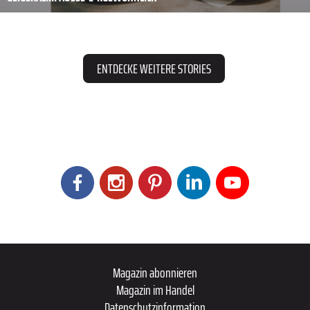
ENTDECKE WEITERE STORIES
Magazin abonnieren
Magazin im Handel
Datenschutzinformation