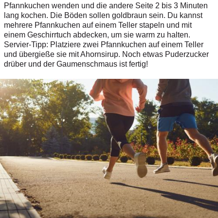
Pfannkuchen wenden und die andere Seite 2 bis 3 Minuten
lang kochen. Die Böden sollen goldbraun sein. Du kannst
mehrere Pfannkuchen auf einem Teller stapeln und mit
einem Geschirrtuch abdecken, um sie warm zu halten.
Servier-Tipp: Platziere zwei Pfannkuchen auf einem Teller
und übergieße sie mit Ahornsirup. Noch etwas Puderzucker
drüber und der Gaumenschmaus ist fertig!