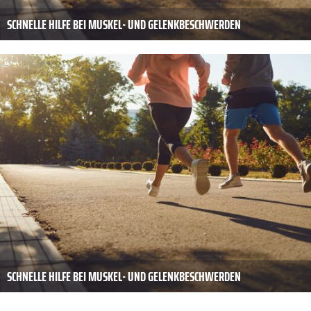
SCHNELLE HILFE BEI MUSKEL- UND GELENKBESCHWERDEN
SCHNELLE HILFE BEI MUSKEL- UND GELENKBESCHWERDEN