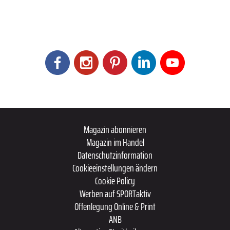
Magazin abonnieren
Magazin im Handel
Datenschutzinformation
Cookieeinstellungen ändern
Cookie Policy
Werben auf SPORTaktiv
Offenlegung Online & Print
ANB