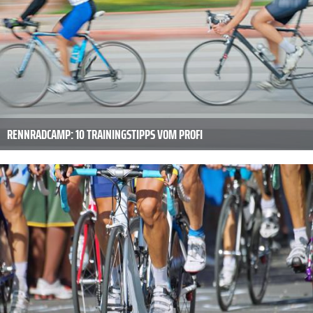
RENNRADCAMP: 10 TRAININGSTIPPS VOM PROFI