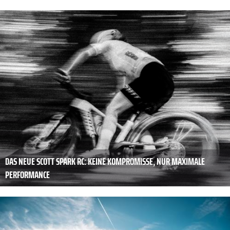
DAS NEUE SCOTT SPARK RC: KEINE KOMPROMISSE, NUR MAXIMALE
PERFORMANCE