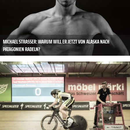
MICHAEL STRASSER: WARUM WILL ER JETZT VON ALASKA NACH
PATAGONIEN RADELN?