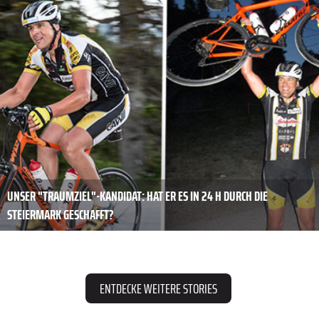
UNSER "TRAUMZIEL"-KANDIDAT: HAT ER ES IN 24 H DURCH DIE
STEIERMARK GESCHAFFT?
ENTDECKE WEITERE STORIES