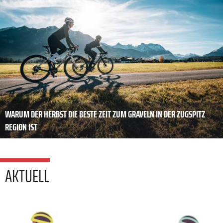
WARUM DER HERBST DIE BESTE ZEIT ZUM GRAVELN IN DER ZUGSPITZ
REGION IST
AKTUELL