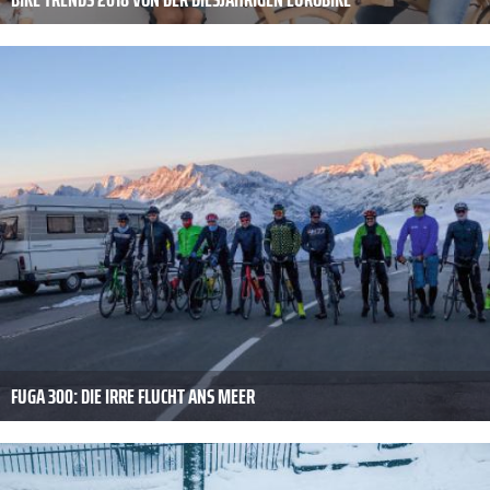
FUGA 300: DIE IRRE FLUCHT ANS MEER