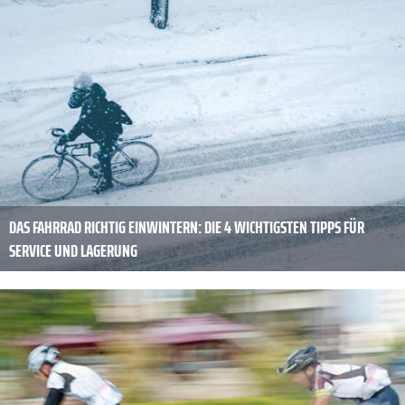
DAS FAHRRAD RICHTIG EINWINTERN: DIE 4 WICHTIGSTEN TIPPS FÜR
SERVICE UND LAGERUNG