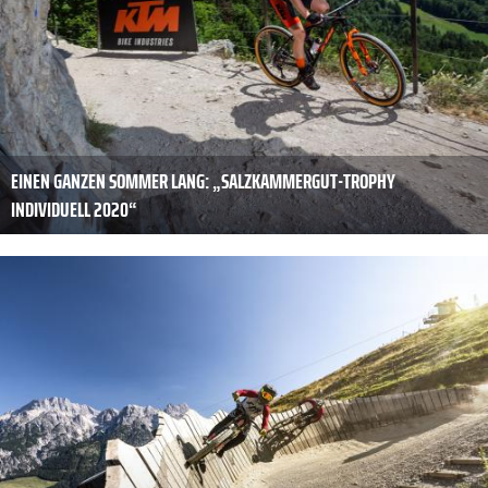
EINEN GANZEN SOMMER LANG: „SALZKAMMERGUT-TROPHY
INDIVIDUELL 2020“