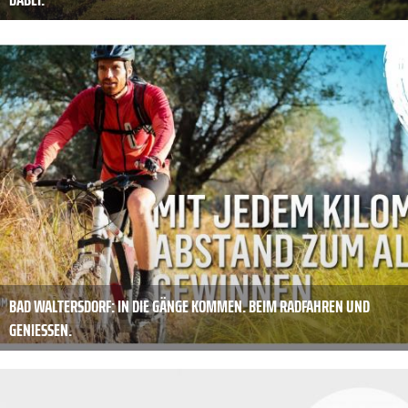
BAD WALTERSDORF: IN DIE GÄNGE KOMMEN. BEIM RADFAHREN UND
GENIESSEN.