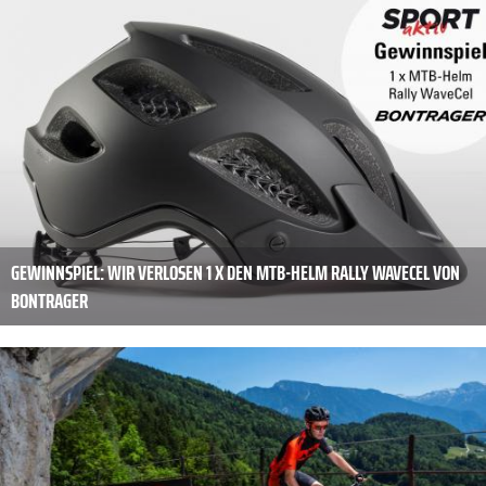
GEWINNSPIEL: WIR VERLOSEN 1 X DEN MTB-HELM RALLY WAVECEL VON
BONTRAGER