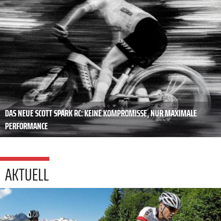
DAS NEUE SCOTT SPARK RC: KEINE KOMPROMISSE, NUR MAXIMALE
PERFORMANCE
AKTUELL