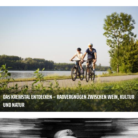
DAS KREMSTAL ENTDECKEN – RADVERGNÜGEN ZWISCHEN WEIN, KULTUR
UND NATUR