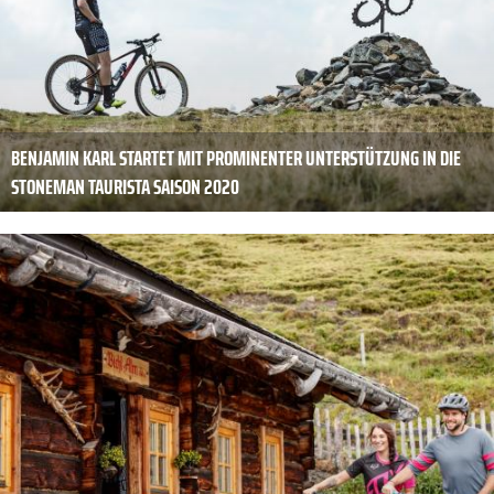
BENJAMIN KARL STARTET MIT PROMINENTER UNTERSTÜTZUNG IN DIE
STONEMAN TAURISTA SAISON 2020