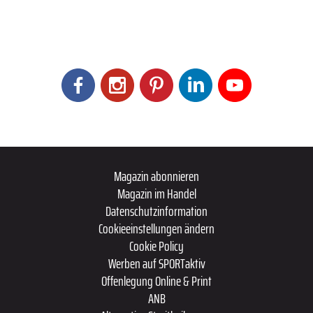
Magazin abonnieren
Magazin im Handel
Datenschutzinformation
Cookieeinstellungen ändern
Cookie Policy
Werben auf SPORTaktiv
Offenlegung Online & Print
ANB