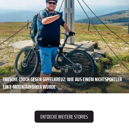
TAUSCHE COUCH GEGEN GIPFELKREUZ: WIE AUS EINEM NICHTSPORTLER
EIN E-MOUNTAINBIKER WURDE
ENTDECKE WEITERE STORIES