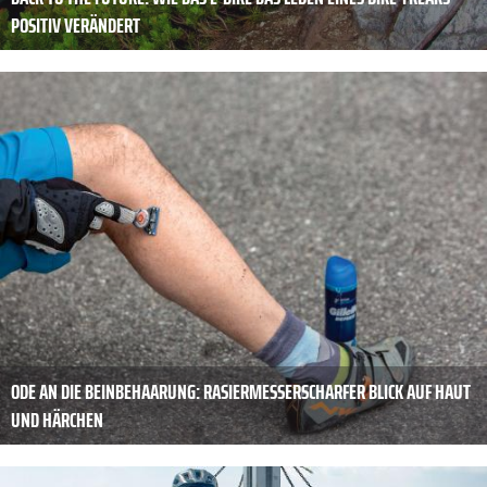
POSITIV VERÄNDERT
ODE AN DIE BEINBEHAARUNG: RASIERMESSERSCHARFER BLICK AUF HAUT
UND HÄRCHEN