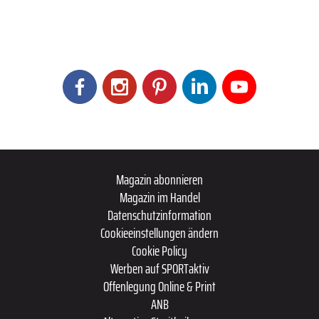
Magazin abonnieren
Magazin im Handel
Datenschutzinformation
Cookieeinstellungen ändern
Cookie Policy
Werben auf SPORTaktiv
Offenlegung Online & Print
ANB