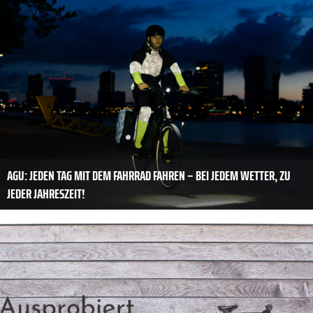
AGU: JEDEN TAG MIT DEM FAHRRAD FAHREN – BEI JEDEM WETTER, ZU
JEDER JAHRESZEIT!