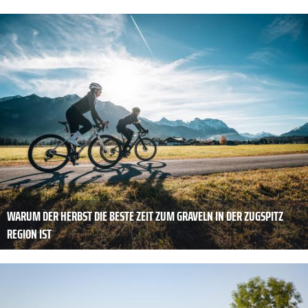
WARUM DER HERBST DIE BESTE ZEIT ZUM GRAVELN IN DER ZUGSPITZ
REGION IST