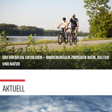
DAS KREMSTAL ENTDECKEN – RADVERGNÜGEN ZWISCHEN WEIN, KULTUR
UND NATUR
AKTUELL