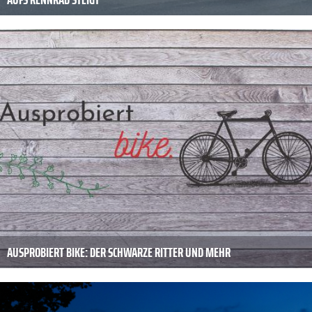
AUSPROBIERT BIKE: DER SCHWARZE RITTER UND MEHR