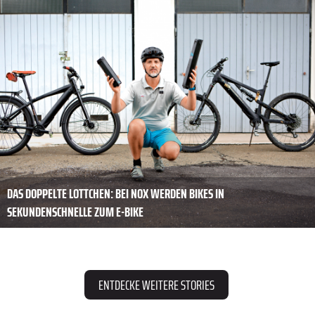
DAS DOPPELTE LOTTCHEN: BEI NOX WERDEN BIKES IN
SEKUNDENSCHNELLE ZUM E-BIKE
ENTDECKE WEITERE STORIES