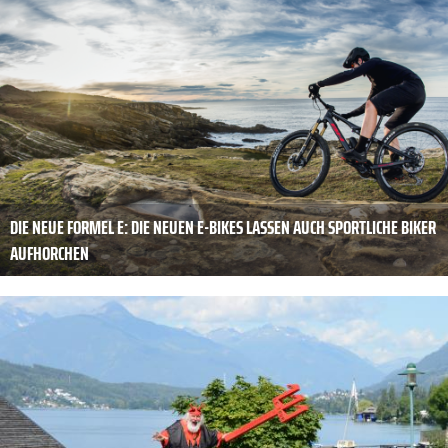
DIE NEUE FORMEL E: DIE NEUEN E-BIKES LASSEN AUCH SPORTLICHE BIKER
AUFHORCHEN