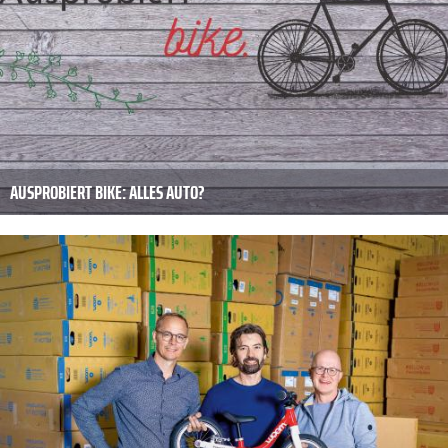
AUSPROBIERT BIKE: ALLES AUTO?