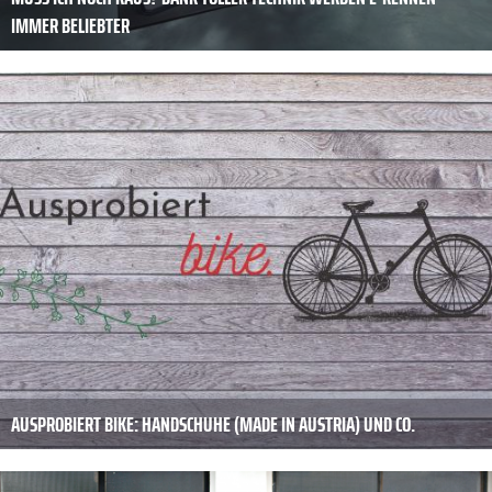
IMMER BELIEBTER
AUSPROBIERT BIKE: HANDSCHUHE (MADE IN AUSTRIA) UND CO.