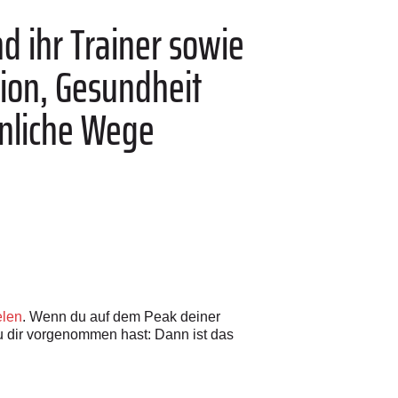
d ihr Trainer sowie
ion, Gesundheit
nliche Wege
elen
. Wenn du auf dem Peak deiner
du dir vorgenommen hast: Dann ist das