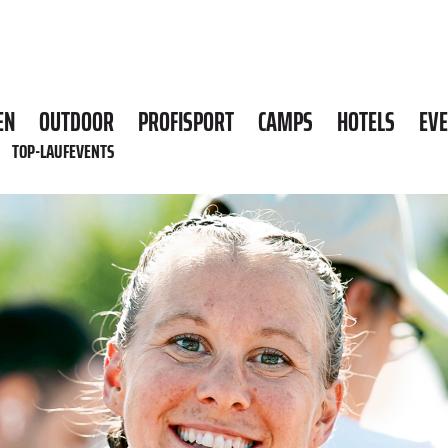
EN
OUTDOOR
PROFISPORT
CAMPS
HOTELS
EV
TOP-LAUFEVENTS