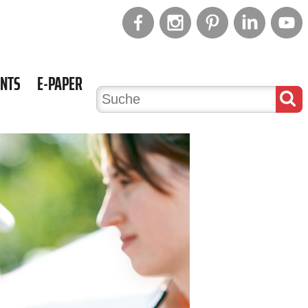
ENTS
E-PAPER