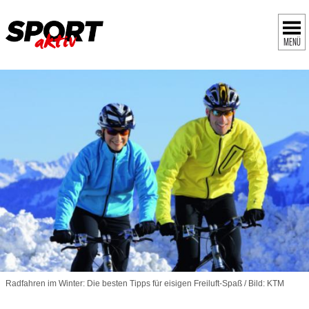
MENÜ
Radfahren im Winter: Die besten Tipps für eisigen Freiluft-Spaß / Bild: KTM