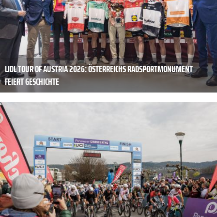
LIDL TOUR OF AUSTRIA 2026: ÖSTERREICHS RADSPORTMONUMENT
FEIERT GESCHICHTE