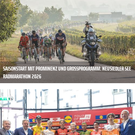
SAISONSTART MIT PROMINENZ UND GROSSPROGRAMM: NEUSIEDLER SEE R
ADMARATHON 2026