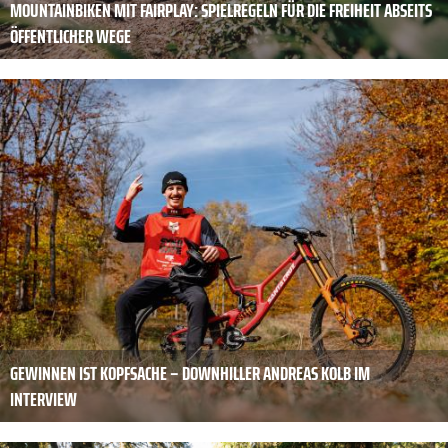
MOUNTAINBIKEN MIT FAIRPLAY: SPIELREGELN FÜR DIE FREIHEIT ABSEITS
ÖFFENTLICHER WEGE
GEWINNEN IST KOPFSACHE – DOWNHILLER ANDREAS KOLB IM
INTERVIEW