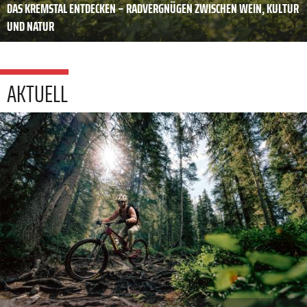
DAS KREMSTAL ENTDECKEN – RADVERGNÜGEN ZWISCHEN WEIN, KULTUR
UND NATUR
AKTUELL