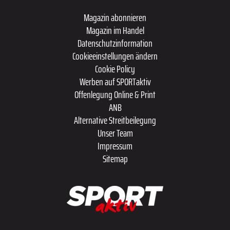
Magazin abonnieren
Magazin im Handel
Datenschutzinformation
Cookieeinstellungen ändern
Cookie Policy
Werben auf SPORTaktiv
Offenlegung Online & Print
ANB
Alternative Streitbeilegung
Unser Team
Impressum
Sitemap