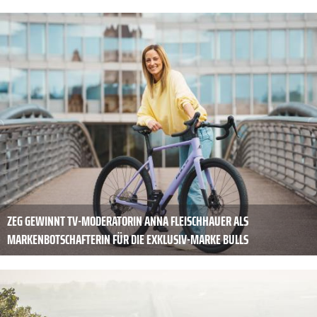
ZEG GEWINNT TV-MODERATORIN ANNA FLEISCHHAUER ALS
MARKENBOTSCHAFTERIN FÜR DIE EXKLUSIV-MARKE BULLS