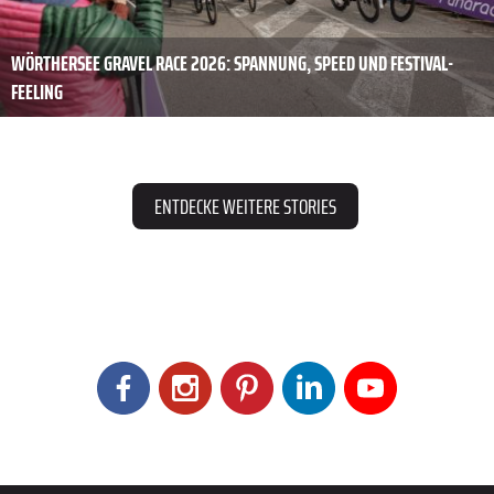
WÖRTHERSEE GRAVEL RACE 2026: SPANNUNG, SPEED UND FESTIVAL-
FEELING
ENTDECKE WEITERE STORIES