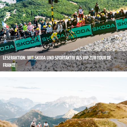
LESERAKTION: MIT SKODA UND SPORTAKTIV ALS VIP ZUR TOUR DE
FRANCE