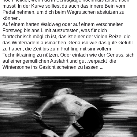
musst! In der Kurve solltest du auch das innere Bein vom
Pedal nehmen, um dich beim Wegrutschen abstützen zu
können.
Auf einem harten Waldweg oder auf einem verschneiten
Forstweg bis ans Limit auszutesten, was für dich
fahrtechnisch möglich ist, das ist einer der vielen Reize, die
das Winterradeln ausmachen. Genauso wie das gute Gefühl
zu haben, die Zeit bis zum Frühling mit sinnvollem
Techniktraining zu nützen. Oder einfach wie der Genuss, sich
auf einer gemütlichen Ausfahrt und gut „verpackt“ die
Wintersonne ins Gesicht scheinen zu lassen ...