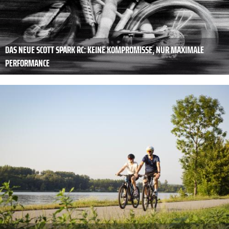
DAS NEUE SCOTT SPARK RC: KEINE KOMPROMISSE, NUR MAXIMALE
PERFORMANCE