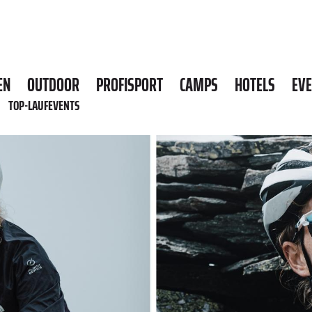
EN
OUTDOOR
PROFISPORT
CAMPS
HOTELS
EV
TOP-LAUFEVENTS