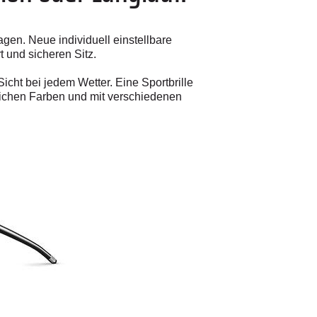
gen. Neue individuell einstellbare
t und sicheren Sitz.
cht bei jedem Wetter. Eine Sportbrille
dlichen Farben und mit verschiedenen