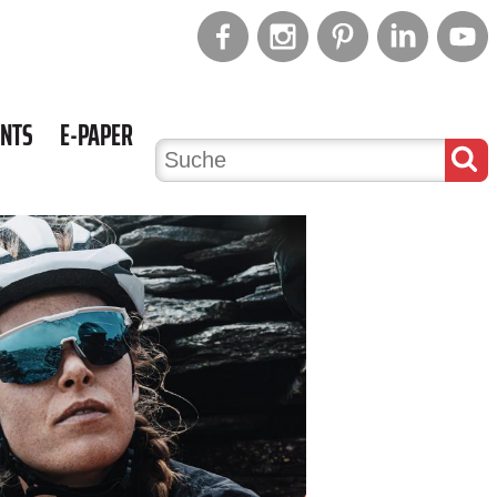
ENTS
E-PAPER