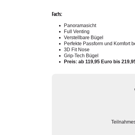
Facts:
Panoramasicht
Full Venting
Verstellbare Bügel
Perfekte Passform und Komfort b
3D Fit Nose
Grip-Tech Bügel
Preis: ab 119,95 Euro bis 219,9
Teilnahmesc