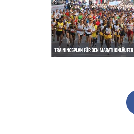
TRAININGSPLAN FÜR DEN MARATHONLÄUFER