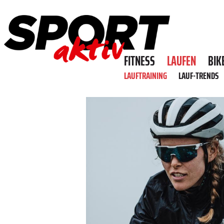
FITNESS
LAUFEN
BIK
LAUFTRAINING
LAUF-TRENDS