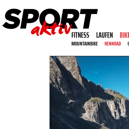
FITNESS
LAUFEN
BIK
MOUNTAINBIKE
RENNRAD