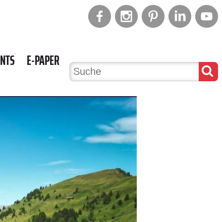
ENTS
E-PAPER