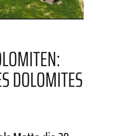
OLOMITEN:
ES DOLOMITES