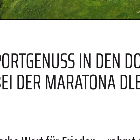
ORTGENUSS IN DEN D
BEI DER MARATONA DL