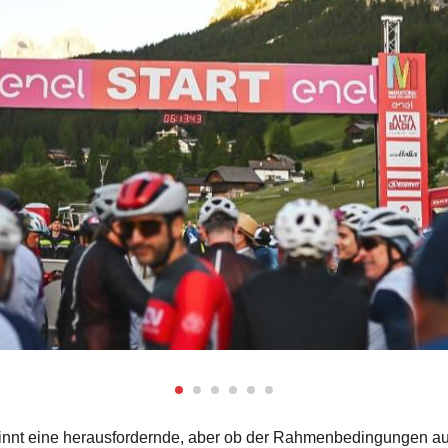
innt eine herausfordernde, aber ob der Rahmenbedingungen au