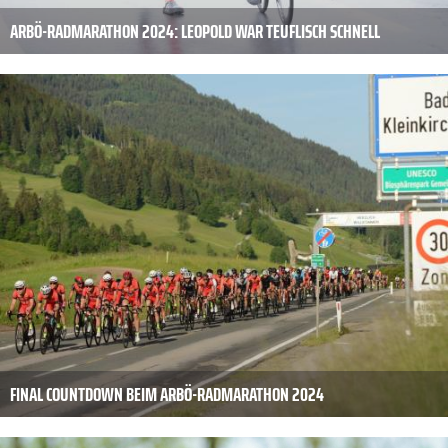
ARBÖ-RADMARATHON 2024: LEOPOLD WAR TEUFLISCH SCHNELL
FINAL COUNTDOWN BEIM ARBÖ-RADMARATHON 2024