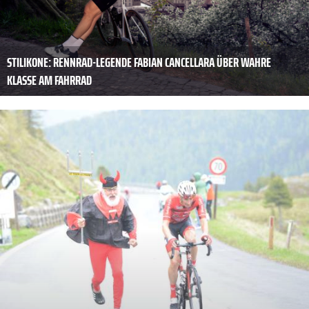
STILIKONE: RENNRAD-LEGENDE FABIAN CANCELLARA ÜBER WAHRE
KLASSE AM FAHRRAD