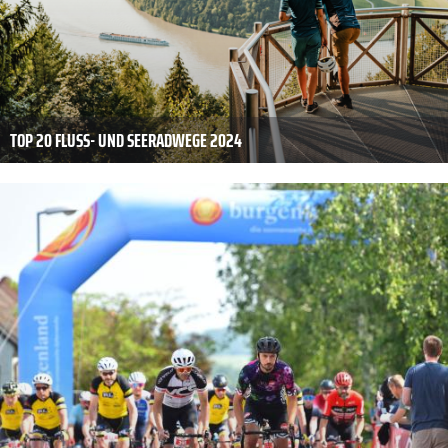
TOP 20 FLUSS- UND SEERADWEGE 2024