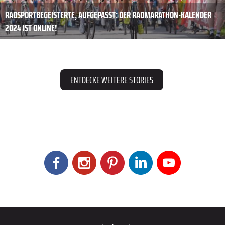
RADSPORTBEGEISTERTE, AUFGEPASST: DER RADMARATHON-KALENDER
2024 IST ONLINE!
ENTDECKE WEITERE STORIES