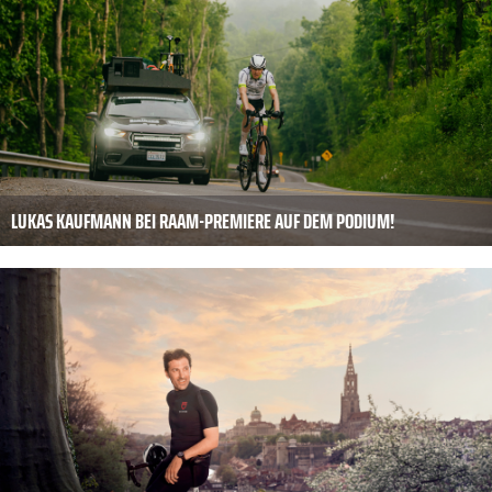
LUKAS KAUFMANN BEI RAAM-PREMIERE AUF DEM PODIUM!