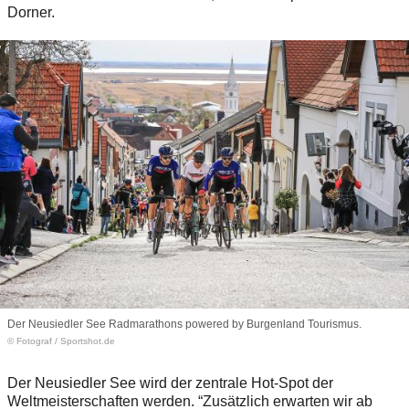
Dorner.
Der Neusiedler See Radmarathons powered by Burgenland Tourismus.
© Fotograf
/
Sportshot.de
Der Neusiedler See wird der zentrale Hot-Spot der
Weltmeisterschaften werden. “Zusätzlich erwarten wir ab