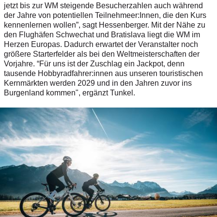
jetzt bis zur WM steigende Besucherzahlen auch während
der Jahre von potentiellen Teilnehmeer:Innen, die den Kurs
kennenlernen wollen”, sagt Hessenberger. Mit der Nähe zu
den Flughäfen Schwechat und Bratislava liegt die WM im
Herzen Europas. Dadurch erwartet der Veranstalter noch
größere Starterfelder als bei den Weltmeisterschaften der
Vorjahre. “Für uns ist der Zuschlag ein Jackpot, denn
tausende Hobbyradfahrer:innen aus unseren touristischen
Kernmärkten werden 2029 und in den Jahren zuvor ins
Burgenland kommen", ergänzt Tunkel.