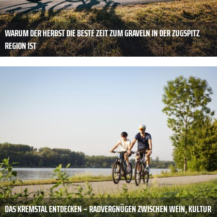
WARUM DER HERBST DIE BESTE ZEIT ZUM GRAVELN IN DER ZUGSPITZ
REGION IST
DAS KREMSTAL ENTDECKEN – RADVERGNÜGEN ZWISCHEN WEIN, KULTUR