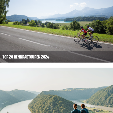
TOP 20 RENNRADTOUREN 2024