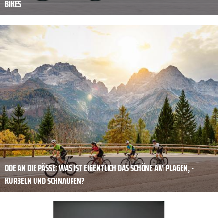
IKES
ODE AN DIE PÄSSE: WAS IST EIGENTLICH DAS SCHÖNE AM PLAGEN, ­
KURBELN UND SCHNAUFEN?