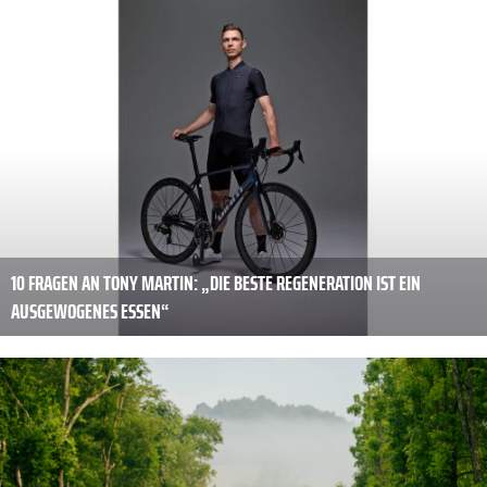
10 FRAGEN AN TONY MARTIN: „DIE BESTE REGENERATION IST EIN
AUSGEWOGENES ESSEN“