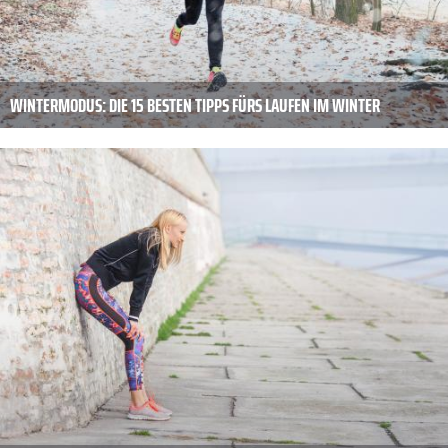
WINTERMODUS: DIE 15 BESTEN TIPPS FÜRS LAUFEN IM WINTER