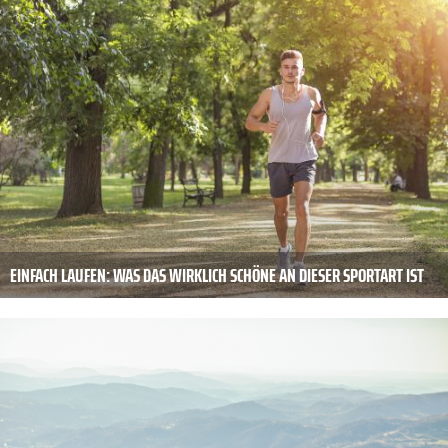
EINFACH LAUFEN: WAS DAS WIRKLICH SCHÖNE AN DIESER SPORTART IST