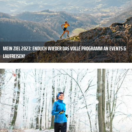
MEIN ZIEL 2023: ENDLICH WIEDER DAS VOLLE PROGRAMM AN EVENTS &
LAUFREISEN!