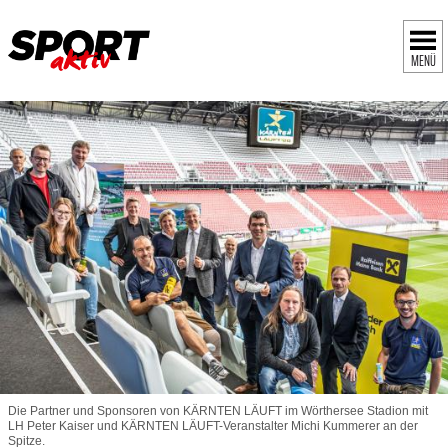
MENÜ
Die Partner und Sponsoren von KÄRNTEN LÄUFT im Wörthersee Stadion mit
LH Peter Kaiser und KÄRNTEN LÄUFT-Veranstalter Michi Kummerer an der
Spitze.