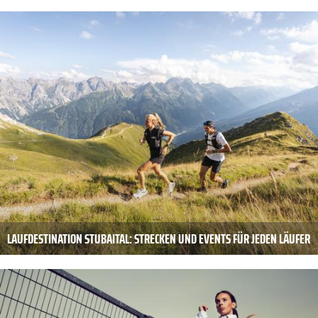
LAUFDESTINATION STUBAITAL: STRECKEN UND EVENTS FÜR JEDEN LÄUFER