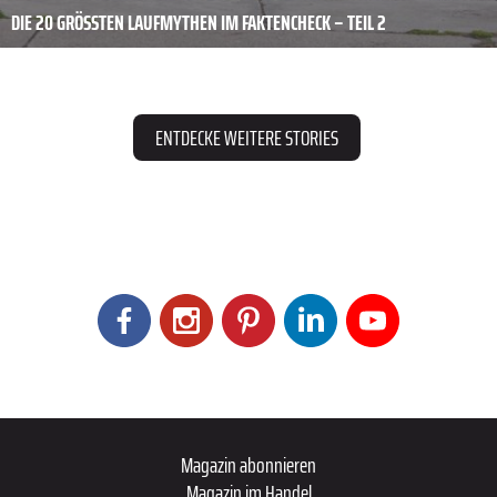
DIE 20 GRÖSSTEN LAUFMYTHEN IM FAKTENCHECK – TEIL 2
ENTDECKE WEITERE STORIES
Magazin abonnieren
Magazin im Handel