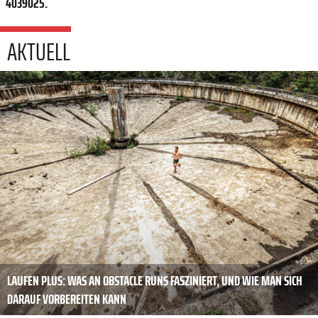
4039025.
AKTUELL
LAUFEN PLUS: WAS AN OBSTACLE RUNS FASZINIERT, UND WIE MAN SICH
DARAUF VORBEREITEN KANN