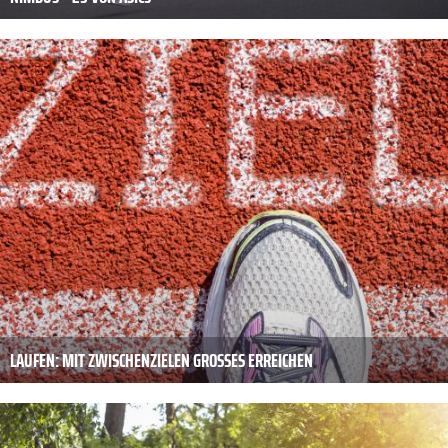
LAUFEN: MIT ZWISCHENZIELEN GROSSES ERREICHEN