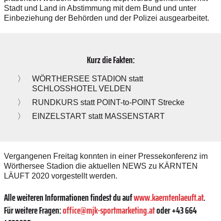
Stadt und Land in Abstimmung mit dem Bund und unter
Einbeziehung der Behörden und der Polizei ausgearbeitet.
Kurz die Fakten:
WÖRTHERSEE STADION statt
SCHLOSSHOTEL VELDEN
RUNDKURS statt POINT-to-POINT Strecke
EINZELSTART statt MASSENSTART
Vergangenen Freitag konnten in einer Pressekonferenz im
Wörthersee Stadion die
aktuellen NEWS
zu
KÄRNTEN
LÄUFT 2020
vorgestellt werden.
Alle weiteren Informationen findest du auf
www.kaerntenlaeuft.at
.
Für weitere Fragen:
office@mjk-sportmarketing.at
oder +43 664