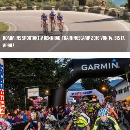
KOMM INS SPORTAKTIV RENNRAD-TRAININGSCAMP 2016 VON 14. BIS 17.
APRIL!