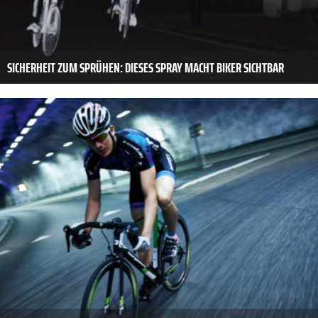
SICHERHEIT ZUM SPRÜHEN: DIESES SPRAY MACHT BIKER SICHTBAR