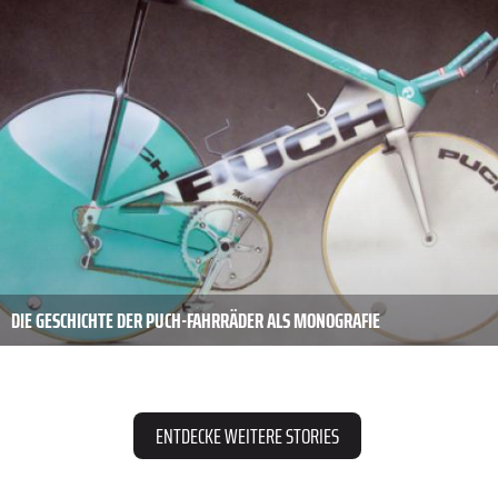
DIE GESCHICHTE DER PUCH-FAHRRÄDER ALS MONOGRAFIE
ENTDECKE WEITERE STORIES