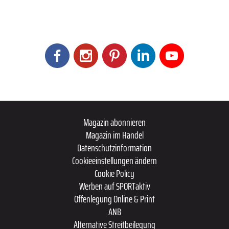
Magazin abonnieren
Magazin im Handel
Datenschutzinformation
Cookieeinstellungen ändern
Cookie Policy
Werben auf SPORTaktiv
Offenlegung Online & Print
ANB
Alternative Streitbeilegung