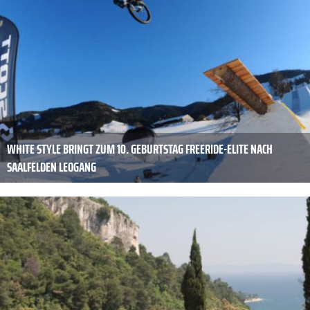
WHITE STYLE BRINGT ZUM 10. GEBURTSTAG FREERIDE-ELITE NACH
SAALFELDEN LEOGANG