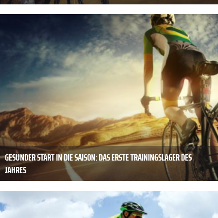
GESUNDER START IN DIE SAISON: DAS ERSTE TRAININGSLAGER DES
JAHRES