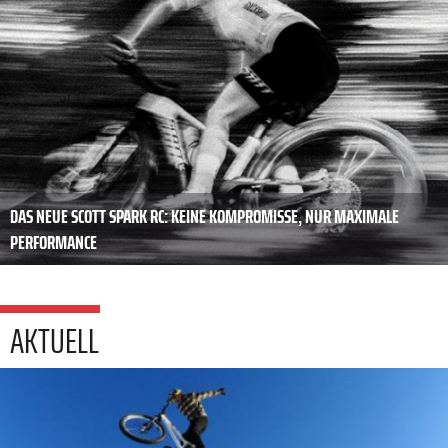
DAS NEUE SCOTT SPARK RC: KEINE KOMPROMISSE, NUR MAXIMALE
PERFORMANCE
AKTUELL