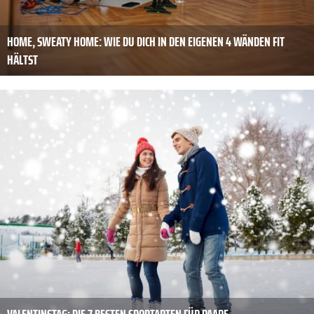
HOME, SWEATY HOME: WIE DU DICH IN DEN EIGENEN 4 WÄNDEN FIT
HÄLTST