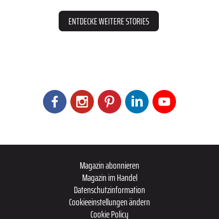
ENTDECKE WEITERE STORIES
Magazin abonnieren
Magazin im Handel
Datenschutzinformation
Cookieeinstellungen ändern
Cookie Policy