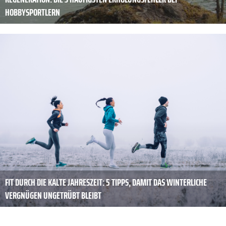
HOBBYSPORTLERN
FIT DURCH DIE KALTE JAHRESZEIT: 5 TIPPS, DAMIT DAS WINTERLICHE
VERGNÜGEN UNGETRÜBT BLEIBT