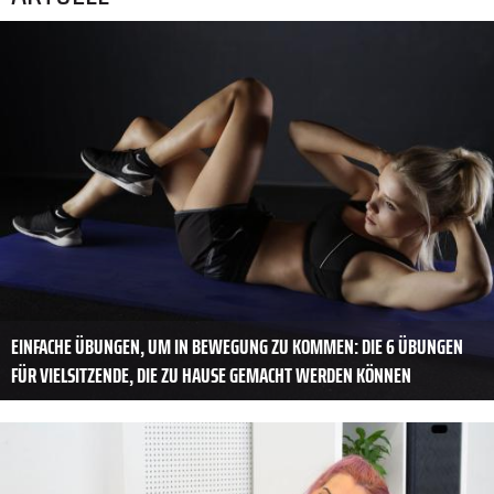
EINFACHE ÜBUNGEN, UM IN BEWEGUNG ZU KOMMEN: DIE 6 ÜBUNGEN
FÜR VIELSITZENDE, DIE ZU HAUSE GEMACHT WERDEN KÖNNEN