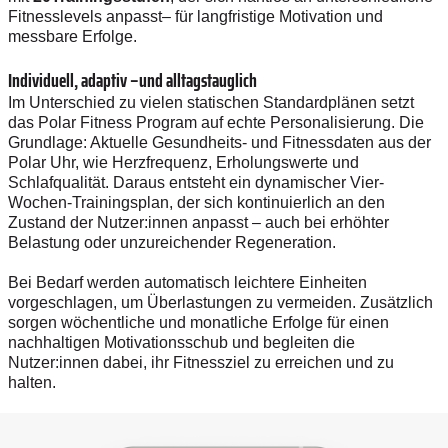
Fitnesslevels anpasst– für langfristige Motivation und
messbare Erfolge.
Individuell, adaptiv –und alltagstauglich
Im Unterschied zu vielen statischen Standardplänen setzt
das Polar Fitness Program auf echte Personalisierung. Die
Grundlage: Aktuelle Gesundheits- und Fitnessdaten aus der
Polar Uhr, wie Herzfrequenz, Erholungswerte und
Schlafqualität. Daraus entsteht ein dynamischer Vier-
Wochen-Trainingsplan, der sich kontinuierlich an den
Zustand der Nutzer:innen anpasst – auch bei erhöhter
Belastung oder unzureichender Regeneration.
Bei Bedarf werden automatisch leichtere Einheiten
vorgeschlagen, um Überlastungen zu vermeiden. Zusätzlich
sorgen wöchentliche und monatliche Erfolge für einen
nachhaltigen Motivationsschub und begleiten die
Nutzer:innen dabei, ihr Fitnessziel zu erreichen und zu
halten.