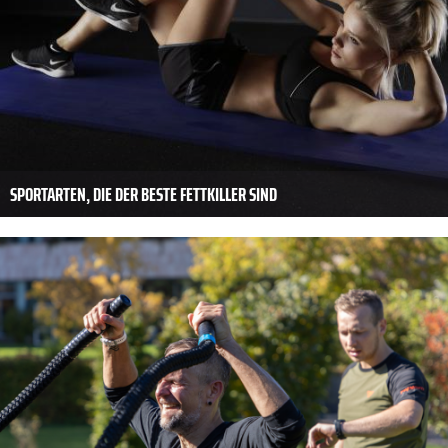
SPORTARTEN, DIE DER BESTE FETTKILLER SIND