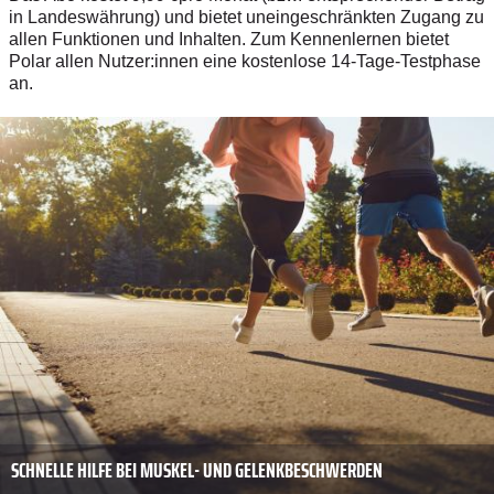
in Landeswährung) und bietet uneingeschränkten Zugang zu
allen Funktionen und Inhalten. Zum Kennenlernen bietet
Polar allen Nutzer:innen eine kostenlose 14-Tage-Testphase
an.
SCHNELLE HILFE BEI MUSKEL- UND GELENKBESCHWERDEN