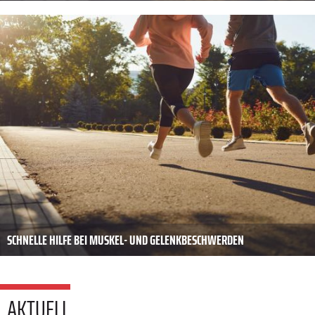
SCHNELLE HILFE BEI MUSKEL- UND GELENKBESCHWERDEN
AKTUELL