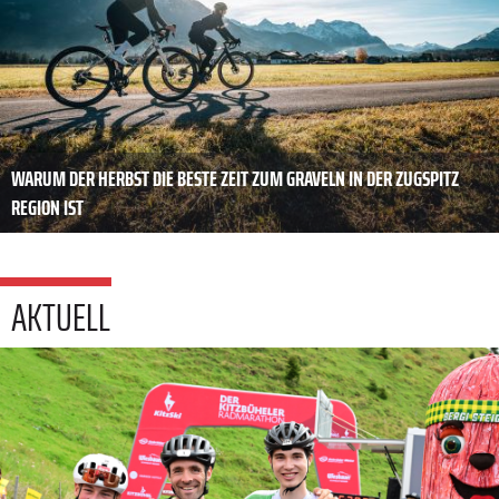
WARUM DER HERBST DIE BESTE ZEIT ZUM GRAVELN IN DER ZUGSPITZ
REGION IST
AKTUELL