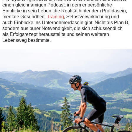
einen gleichnamigen Podcast, in dem er persönliche
Einblicke in sein Leben, die Realität hinter dem Profidasein,
mentale Gesundheit,
Training
, Selbstverwirklichung und
auch Einblicke ins Unternehmerdasein gibt. Nicht als Plan B,
sondern aus purer Notwendigkeit, die sich schlussendlich
als Erfolgsrezept herausstellte und seinen weiteren
Lebensweg bestimmte.