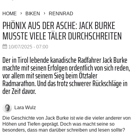
HOME
BIKEN
RENNRAD
PHÖNIX AUS DER ASCHE: JACK BURKE
MUSSTE VIELE TÄLER DURCHSCHREITEN
10/07/2025 - 07:00
Der in Tirol lebende kanadische Radfahrer Jack Burke
machte mit seinen Erfolgen ordentlich von sich reden,
vor allem mit seinem Sieg beim Ötztaler
Radmarathon. Und das trotz schwerer Rückschläge in
der Zeit davor.
Lara Wulz
Die Geschichte von Jack Burke ist wie die vieler anderer von
Höhen und Tiefen geprägt. Doch was macht seine so
besonders, dass man darüber schreiben und lesen sollte?