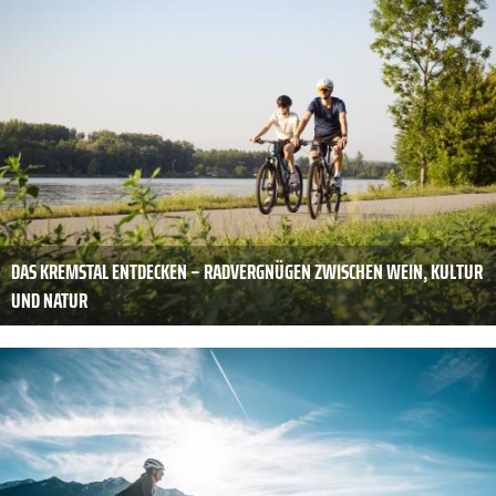
DAS KREMSTAL ENTDECKEN – RADVERGNÜGEN ZWISCHEN WEIN, KULTUR
UND NATUR