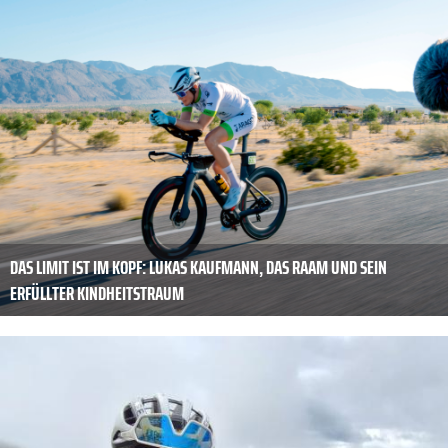
DAS LIMIT IST IM KOPF: LUKAS KAUFMANN, DAS RAAM UND SEIN
ERFÜLLTER KINDHEITSTRAUM