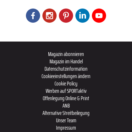
Magazin abonnieren
Magazin im Handel
Datenschutzinformation
Cookieeinstellungen ändern
Cookie Policy
Werben auf SPORTaktiv
Offenlegung Online & Print
ANB
Alternative Streitbeilegung
Unser Team
Impressum