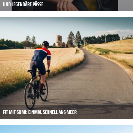
UND LEGENDÄRE PÄSSE
FIT MIT SUMI: EINMAL SCHNELL ANS MEER