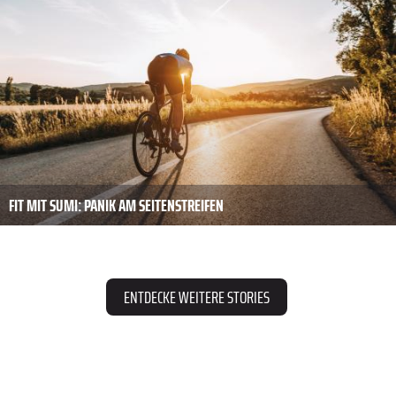
FIT MIT SUMI: PANIK AM SEITENSTREIFEN
ENTDECKE WEITERE STORIES