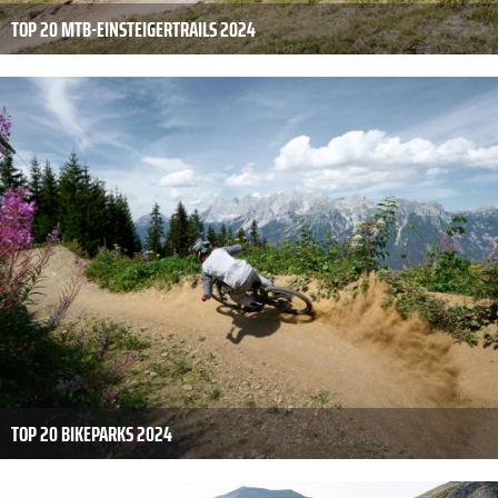
TOP 20 MTB-EINSTEIGERTRAILS 2024
TOP 20 BIKEPARKS 2024