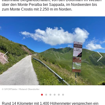
über den Monte Peralba bei Sappada, im Nordwesten bis
zum Monte Crostis mit 2.250 m im Norden.
© SPORTaktiv
/
Roland Oberdorfer
Rund 14 Kilometer mit 1.400 Höhenmeter versprechen ein