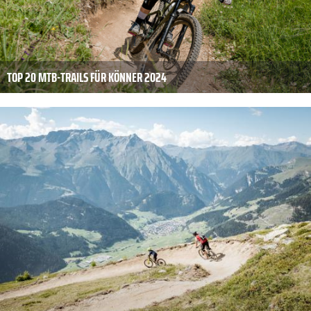
TOP 20 MTB-TRAILS FÜR KÖNNER 2024