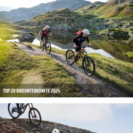
TOP 20 BIKEUNTERKÜNFTE 2024