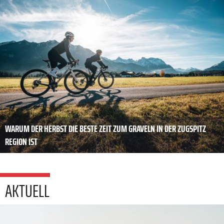
WARUM DER HERBST DIE BESTE ZEIT ZUM GRAVELN IN DER ZUGSPITZ
REGION IST
AKTUELL