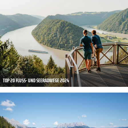
TOP 20 FLUSS- UND SEERADWEGE 2024