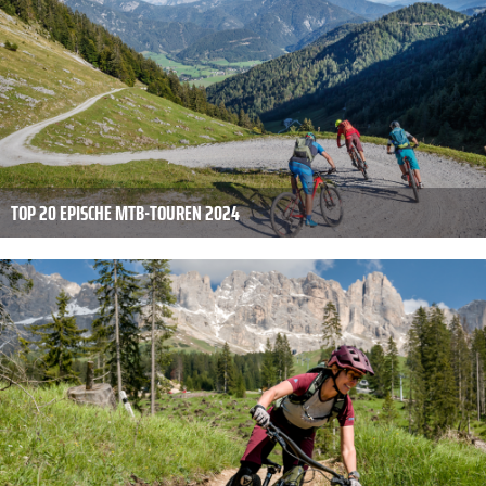
TOP 20 EPISCHE MTB-TOUREN 2024