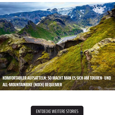
KOMFORTABLER ­AUFSATTELN: SO MACHT MAN ES SICH AM TOUREN- UND
ALL-MOUNTAINBIKE (NOCH) BEQUEMER
ENTDECKE WEITERE STORIES