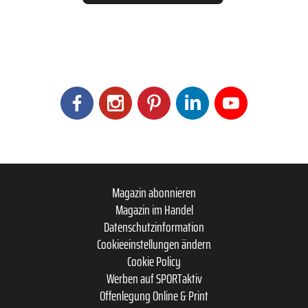
Magazin abonnieren
Magazin im Handel
Datenschutzinformation
Cookieeinstellungen ändern
Cookie Policy
Werben auf SPORTaktiv
Offenlegung Online & Print