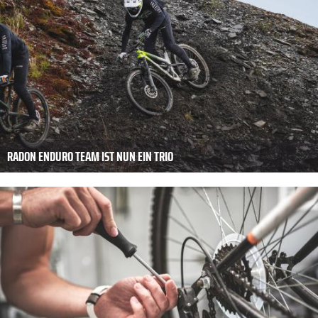
RADON ENDURO TEAM IST NUN EIN TRIO