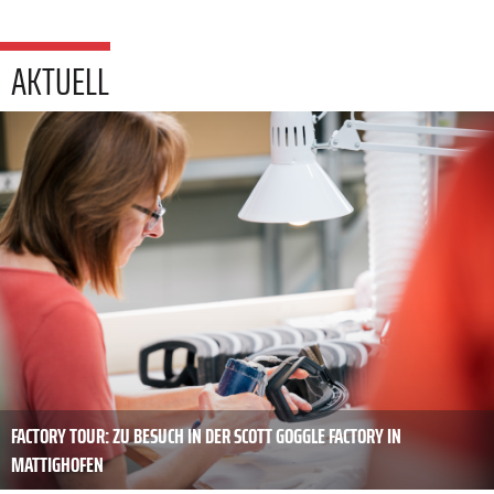
AKTUELL
FACTORY TOUR: ZU BESUCH IN DER SCOTT GOGGLE FACTORY IN
MATTIGHOFEN