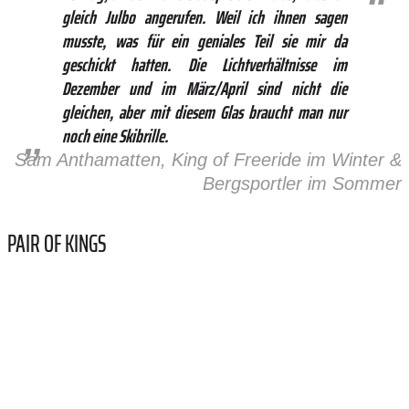
gleich Julbo angerufen. Weil ich ihnen sagen
musste, was für ein geniales Teil sie mir da
geschickt hatten. Die Lichtverhältnisse im
Dezember und im März/April sind nicht die
gleichen, aber mit diesem Glas braucht man nur
noch eine Skibrille.
Sam Anthamatten, King of Freeride im Winter &
Bergsportler im Sommer
PAIR OF KINGS