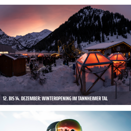
12. BIS 14. DEZEMBER: WINTEROPENING IM TANNHEIMER TAL