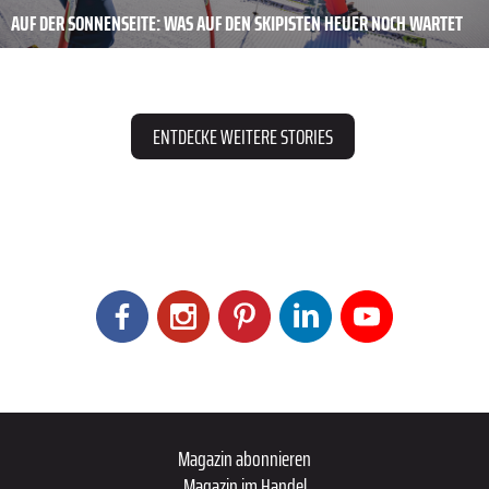
AUF DER SONNENSEITE: WAS AUF DEN SKIPISTEN HEUER NOCH WARTET
ENTDECKE WEITERE STORIES
Magazin abonnieren
Magazin im Handel