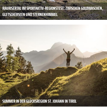
RAURISERTAL IM SPORTAKTIV-REGIONSTEST: ZWISCHEN GOLDWASCHEN,
GLETSCHERSEEN UND STERNENHIMMEL
SOMMER IN DER GLÜCKSREGION ST. JOHANN IN TIROL