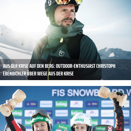
AUS DER KRISE AUF DEN BERG: OUTDOOR-ENTHUSIAST CHRISTOPH
EBENBICHLER ÜBER WEGE AUS DER KRISE