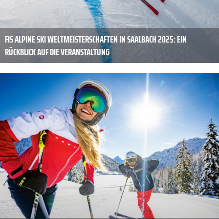
FIS ALPINE SKI WELTMEISTERSCHAFTEN IN SAALBACH 2025: EIN
RÜCKBLICK AUF DIE VERANSTALTUNG