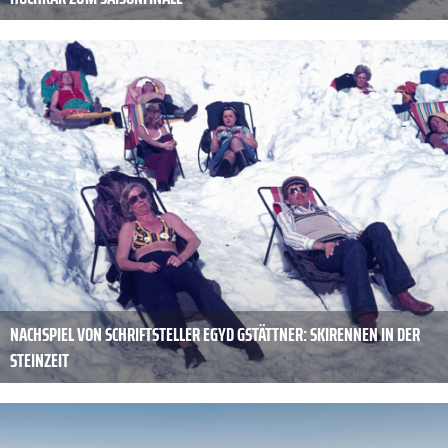
NACHSPIEL VON SCHRIFTSTELLER EGYD GSTÄTTNER: SKIRENNEN IN DER
STEINZEIT