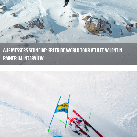
AUF MESSERS SCHNEIDE: FREERIDE WORLD TOUR ATHLET VALENTIN
RAINER IM INTERVIEW