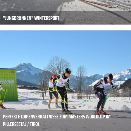
"JUNGBRUNNEN" WINTERSPORT
PERFEKTE LOIPENVERHÄLTNISSE ZUM MASTERS WORLDCUP IM
PILLERSEETAL / TIROL