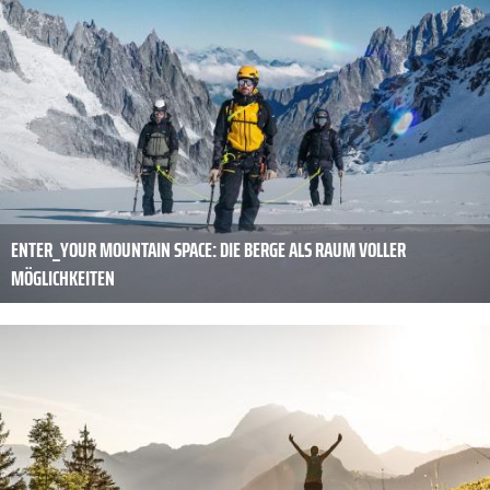
ENTER_YOUR MOUNTAIN SPACE: DIE BERGE ALS RAUM VOLLER
MÖGLICHKEITEN