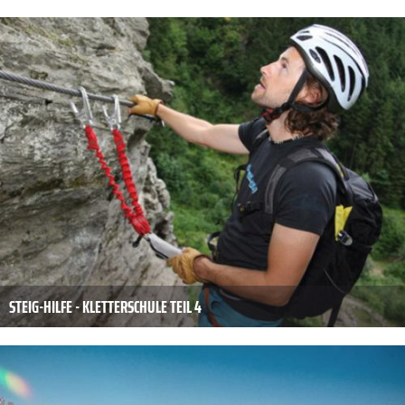
STEIG-HILFE - KLETTERSCHULE TEIL 4