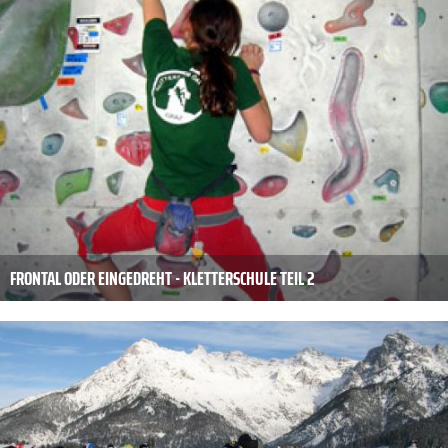
FRONTAL ODER EINGEDREHT - KLETTERSCHULE TEIL 2