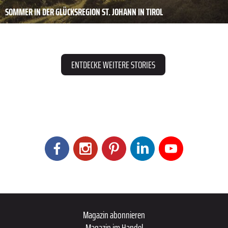
SOMMER IN DER GLÜCKSREGION ST. JOHANN IN TIROL
ENTDECKE WEITERE STORIES
Magazin abonnieren
Magazin im Handel