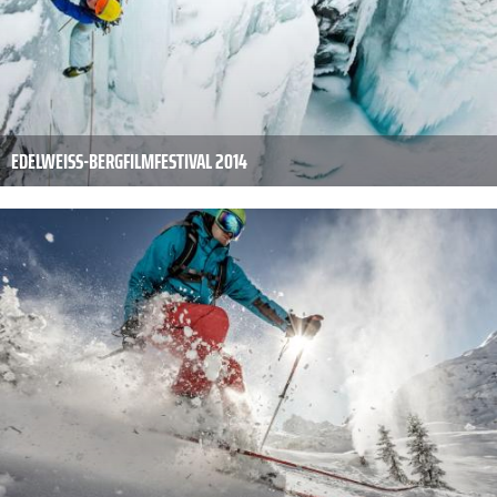
EDELWEISS-BERGFILMFESTIVAL 2014