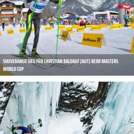
SOUVERÄNER SIEG FÜR CHRISTIAN BALDAUF (AUT) BEIM MASTERS
WORLD CUP