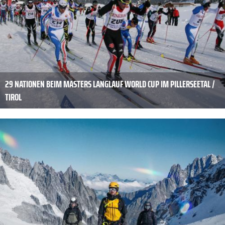
29 NATIONEN BEIM MASTERS LANGLAUF WORLD CUP IM PILLERSEETAL /
TIROL