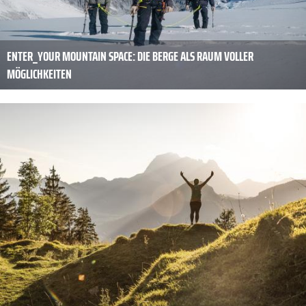
ENTER_YOUR MOUNTAIN SPACE: DIE BERGE ALS RAUM VOLLER
MÖGLICHKEITEN