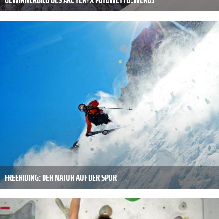
FREERIDING: DER NATUR AUF DER SPUR