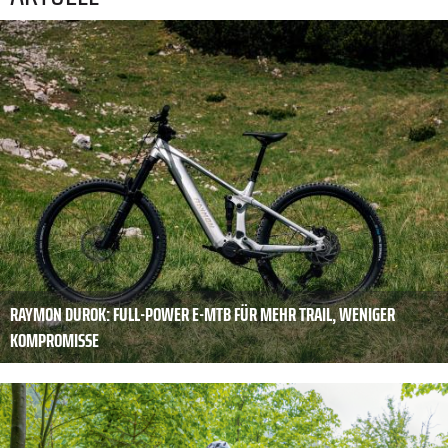
RAYMON DUROK: FULL-POWER E-MTB FÜR MEHR TRAIL, WENIGER
KOMPROMISSE