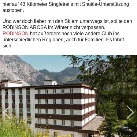
hier auf 43 Kilometer Singletrails mit Shuttle-Unterstützung
austoben.
Und wer doch lieber mit den Skiern unterwegs ist, sollte den
ROBINSON AROSA im Winter nicht verpassen.
ROBINSON
hat außerdem noch viele andere Club ins
unterschiedlichen Regionen, auch für Familien. Es lohnt
sich.