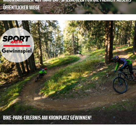
ÖFFENTLICHER WEGE
BIKE-PARK-ERLEBNIS AM KRONPLATZ GEWINNEN!