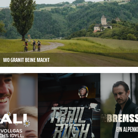
WO GRANIT BEINE MACHT