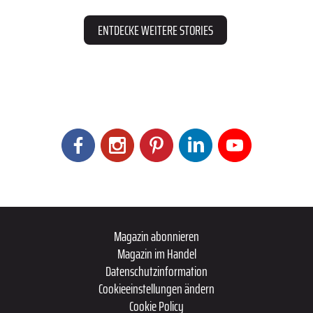
ENTDECKE WEITERE STORIES
Magazin abonnieren
Magazin im Handel
Datenschutzinformation
Cookieeinstellungen ändern
Cookie Policy