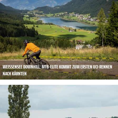
WEISSENSEE DOWNHILL: MTB-ELITE KOMMT ZUM ERSTEN UCI-RENNEN
NACH KÄRNTEN