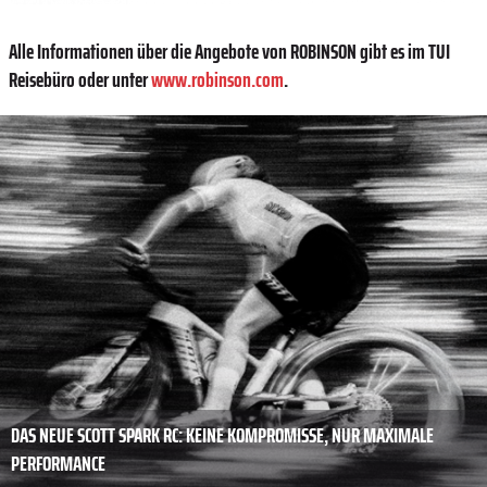
Alle Informationen über die Angebote von ROBINSON gibt es im TUI
Reisebüro oder unter
www.robinson.com
.
DAS NEUE SCOTT SPARK RC: KEINE KOMPROMISSE, NUR MAXIMALE
PERFORMANCE