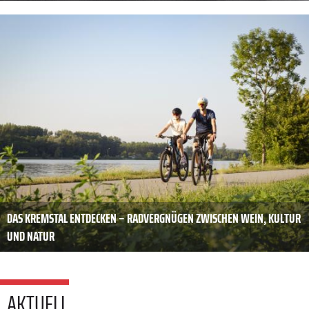
DAS KREMSTAL ENTDECKEN – RADVERGNÜGEN ZWISCHEN WEIN, KULTUR
UND NATUR
AKTUELL