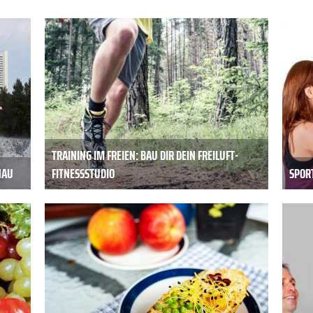
TRAINING IM FREIEN: BAU DIR DEIN FREILUFT-
NAU
FITNESSSTUDIO
SPORT