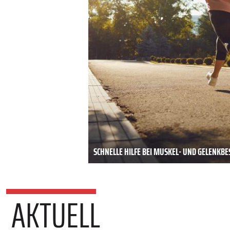
SCHNELLE HILFE BEI MUSKEL- UND GELENK
AKTUELL