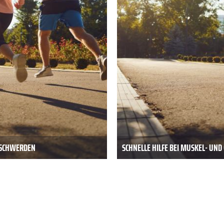
BESCHWERDEN
SCHNELLE HILFE BEI MUSKEL- UN