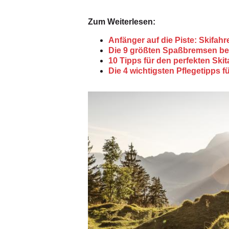
Zum Weiterlesen:
Anfänger auf die Piste: Skifahr
Die 9 größten Spaßbremsen be
10 Tipps für den perfekten Skit
Die 4 wichtigsten Pflegetipps 