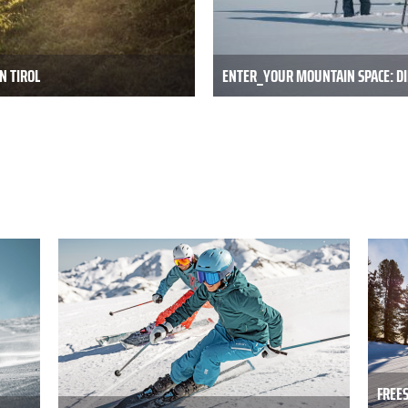
N TIROL
ENTER_YOUR MOUNTAIN SPACE: DI
FREES