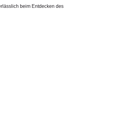
erlässlich beim Entdecken des