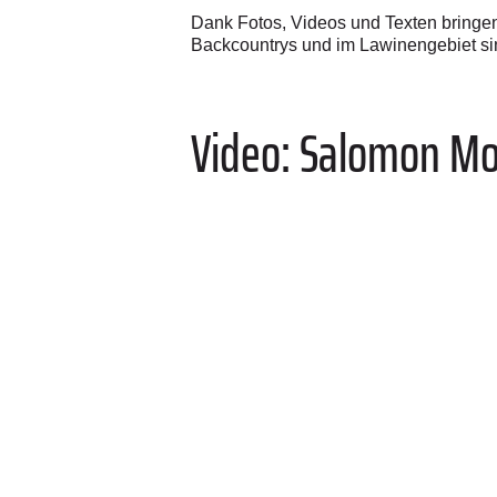
Dank Fotos, Videos und Texten bringe
Backcountrys und im Lawinengebiet si
Video: Salomon Mo