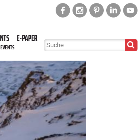
ENTS
E-PAPER
REVENTS