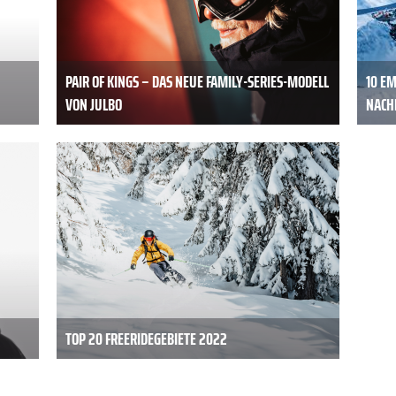
PAIR OF KINGS – DAS NEUE FAMILY-SERIES-MODELL
10 EM
VON JULBO
NACH
TOP 20 FREERIDEGEBIETE 2022