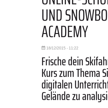
UND SNOWBO
ACADEMY
18/12/2015 - 11:22
Frische dein Skifa
Kurs zum Thema Si
digitalen Unterrich
Gelände zu analys