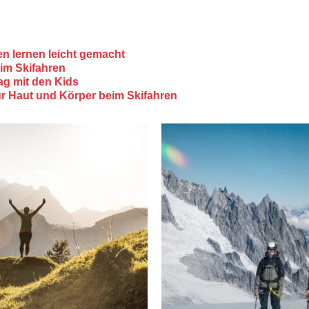
en lernen leicht gemacht
im Skifahren
ag mit den Kids
für Haut und Körper beim Skifahren