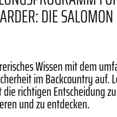
ARDER: DIE SALOMON
hrerisches Wissen mit dem umf
cherheit im Backcountry auf. L
t die richtigen Entscheidung zu
ieren und zu entdecken.