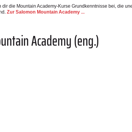
n dir die Mountain Academy-Kurse Grundkenntnisse bei, die un
nd.
Zur Salomon Mountain Academy ...
untain Academy (eng.)