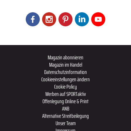
Magazin abonnieren
Magazin im Handel
Datenschutzinformation
Cookieeinstellungen ändern
Cookie Policy
Werben auf SPORTaktiv
Offenlegung Online & Print
ANB
Alternative Streitbeilegung
Unser Team
Impressum