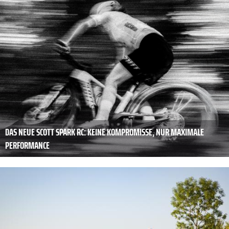
DAS NEUE SCOTT SPARK RC: KEINE KOMPROMISSE, NUR MAXIMALE
PERFORMANCE