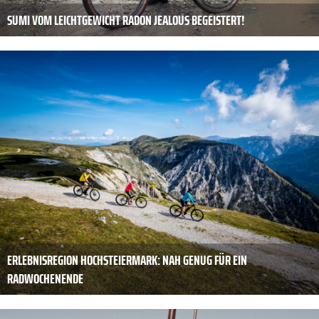
SUMI VOM LEICHTGEWICHT RADON JEALOUS BEGEISTERT!
ERLEBNISREGION HOCHSTEIERMARK: NAH GENUG FÜR EIN
RADWOCHENENDE