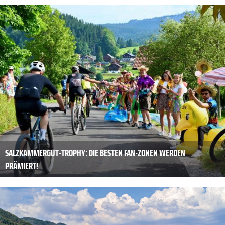
SALZKAMMERGUT-TROPHY: DIE BESTEN FAN-ZONEN WERDEN
PRÄMIERT!