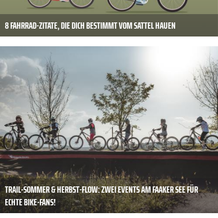
8 FAHRRAD-ZITATE, DIE DICH BESTIMMT VOM SATTEL HAUEN
TRAIL-SOMMER & HERBST-FLOW: ZWEI EVENTS AM FAAKER SEE FÜR
ECHTE BIKE-FANS!