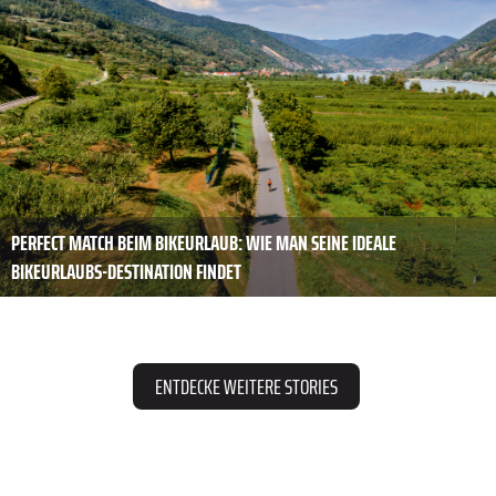
PERFECT MATCH BEIM BIKEURLAUB: WIE MAN SEINE IDEALE
BIKEURLAUBS-DESTINATION FINDET
ENTDECKE WEITERE STORIES