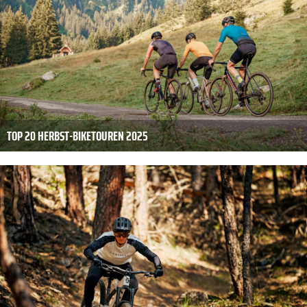
TOP 20 HERBST-BIKETOUREN 2025