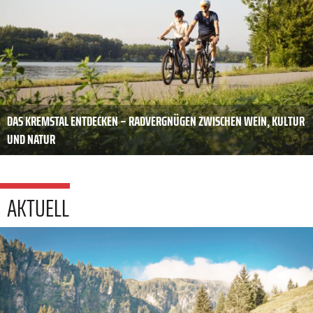
DAS KREMSTAL ENTDECKEN – RADVERGNÜGEN ZWISCHEN WEIN, KULTUR
UND NATUR
AKTUELL