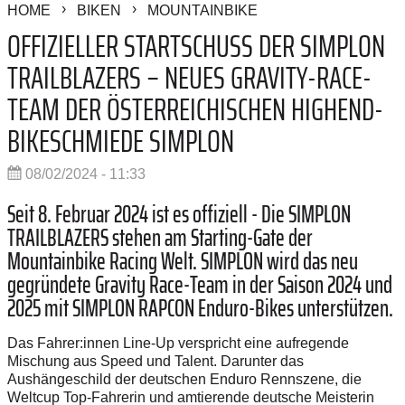
HOME
BIKEN
MOUNTAINBIKE
OFFIZIELLER STARTSCHUSS DER SIMPLON
TRAILBLAZERS – NEUES GRAVITY-RACE-
TEAM DER ÖSTERREICHISCHEN HIGHEND-
BIKESCHMIEDE SIMPLON
08/02/2024 - 11:33
Seit 8. Februar 2024 ist es offiziell - Die SIMPLON
TRAILBLAZERS stehen am Starting-Gate der
Mountainbike Racing Welt. SIMPLON wird das neu
gegründete Gravity Race-Team in der Saison 2024 und
2025 mit SIMPLON RAPCON Enduro-Bikes unterstützen.
Das Fahrer:innen Line-Up verspricht eine aufregende
Mischung aus Speed und Talent. Darunter das
Aushängeschild der deutschen Enduro Rennszene, die
Weltcup Top-Fahrerin und amtierende deutsche Meisterin