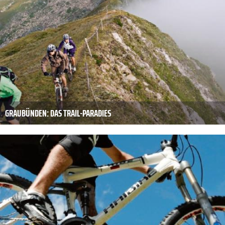
GRAUBÜNDEN: DAS TRAIL-PARADIES