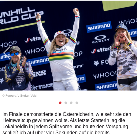
© Fotograf
/
Stefan Voitl
Im Finale demonstrierte die Österreicherin, wie sehr sie den
Heimweltcup gewinnen wollte. Als letzte Starterin lag die
Lokalheldin in jedem Split vorne und baute den Vorsprung
schließlich auf über vier Sekunden auf die bereits