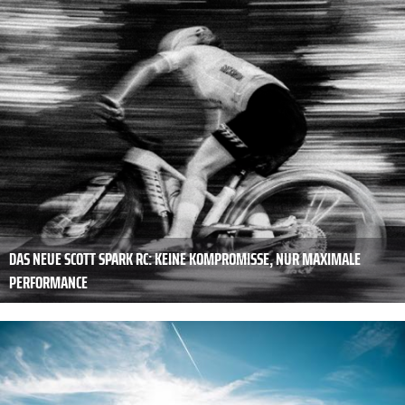
DAS NEUE SCOTT SPARK RC: KEINE KOMPROMISSE, NUR MAXIMALE
PERFORMANCE