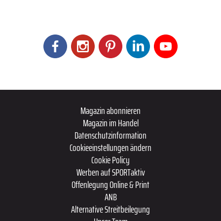
Magazin abonnieren
Magazin im Handel
Datenschutzinformation
Cookieeinstellungen ändern
Cookie Policy
Werben auf SPORTaktiv
Offenlegung Online & Print
ANB
Alternative Streitbeilegung