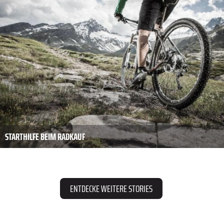
STARTHILFE BEIM RADKAUF
ENTDECKE WEITERE STORIES