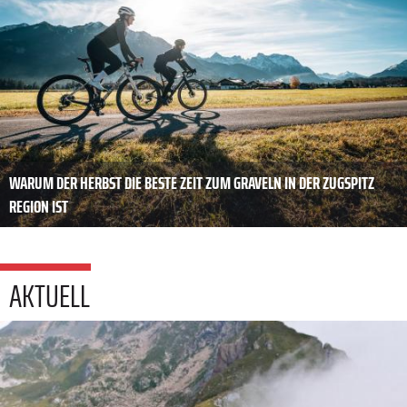
WARUM DER HERBST DIE BESTE ZEIT ZUM GRAVELN IN DER ZUGSPITZ
REGION IST
AKTUELL