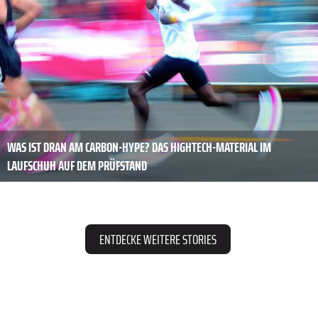
WAS IST DRAN AM CARBON-HYPE? DAS HIGHTECH-MATERIAL IM
LAUFSCHUH AUF DEM PRÜFSTAND
ENTDECKE WEITERE STORIES