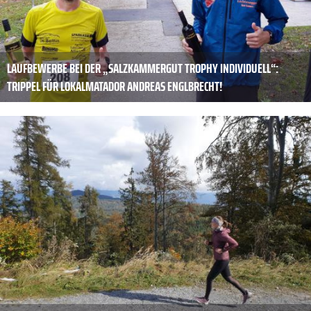
LAUFBEWERBE BEI DER „SALZKAMMERGUT TROPHY INDIVIDUELL“:
TRIPPEL FÜR LOKALMATADOR ANDREAS ENGLBRECHT!