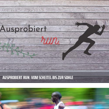
AUSPROBIERT RUN: VOM SCHEITEL BIS ZUR SOHLE