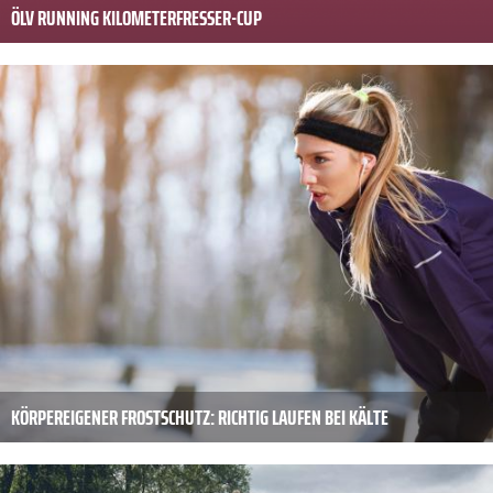
ÖLV RUNNING KILOMETERFRESSER-CUP
KÖRPEREIGENER FROSTSCHUTZ: RICHTIG LAUFEN BEI KÄLTE