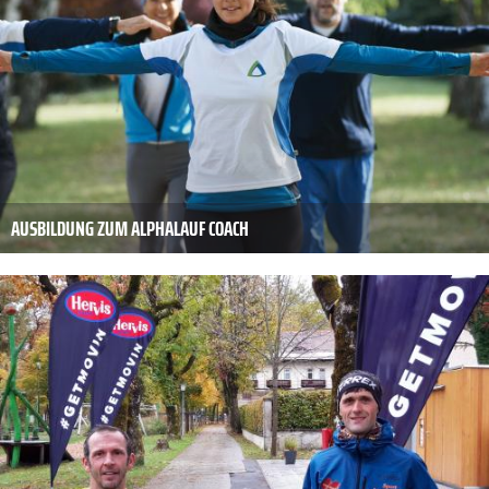
AUSBILDUNG ZUM ALPHALAUF COACH