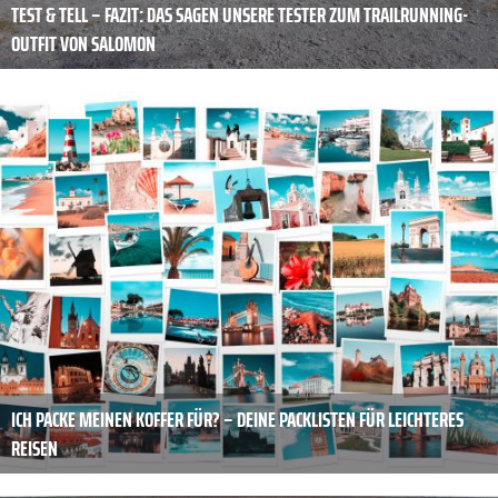
TEST & TELL – FAZIT: DAS SAGEN UNSERE TESTER ZUM TRAILRUNNING-
OUTFIT VON SALOMON
ICH PACKE MEINEN KOFFER FÜR? – DEINE PACKLISTEN FÜR LEICHTERES
REISEN