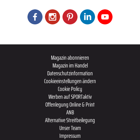
Magazin abonnieren
Magazin im Handel
Datenschutzinformation
Cookieeinstellungen ändern
Cookie Policy
Werben auf SPORTaktiv
Offenlegung Online & Print
ANB
Alternative Streitbeilegung
Unser Team
Impressum