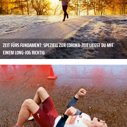
ZEIT FÜRS FUNDAMENT: SPEZIELL ZUR CORONA-ZEIT LIEGST DU MIT
EINEM LONG-JOG RICHTIG