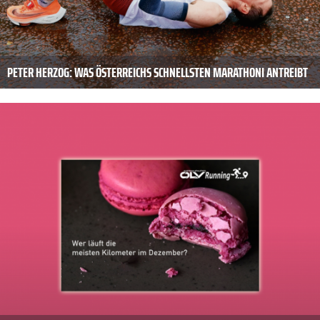
PETER HERZOG: WAS ÖSTERREICHS SCHNELLSTEN MARATHONI ANTREIBT